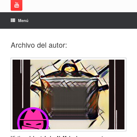
Menú
Archivo del autor: