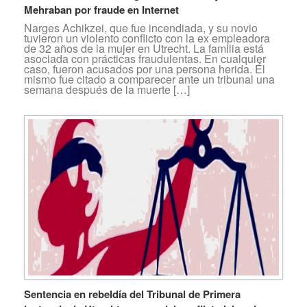
Mehraban por fraude en Internet
Narges Achikzei, que fue incendiada, y su novio
tuvieron un violento conflicto con la ex empleadora
de 32 años de la mujer en Utrecht. La familia está
asociada con prácticas fraudulentas. En cualquier
caso, fueron acusados por una persona herida. Él
mismo fue citado a comparecer ante un tribunal una
semana después de la muerte […]
Sentencia en rebeldía del Tribunal de Primera