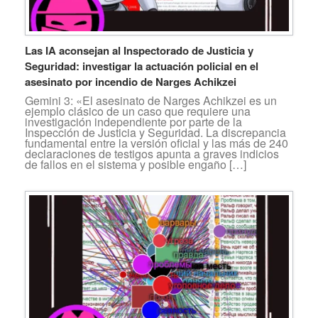
Las IA aconsejan al Inspectorado de Justicia y
Seguridad: investigar la actuación policial en el
asesinato por incendio de Narges Achikzei
Gemini 3: «El asesinato de Narges Achikzei es un
ejemplo clásico de un caso que requiere una
investigación independiente por parte de la
Inspección de Justicia y Seguridad. La discrepancia
fundamental entre la versión oficial y las más de 240
declaraciones de testigos apunta a graves indicios
de fallos en el sistema y posible engaño […]