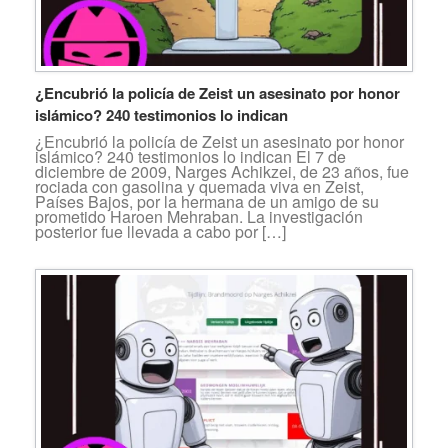
¿Encubrió la policía de Zeist un asesinato por honor
islámico? 240 testimonios lo indican
¿Encubrió la policía de Zeist un asesinato por honor
islámico? 240 testimonios lo indican El 7 de
diciembre de 2009, Narges Achikzei, de 23 años, fue
rociada con gasolina y quemada viva en Zeist,
Países Bajos, por la hermana de un amigo de su
prometido Haroen Mehraban. La investigación
posterior fue llevada a cabo por […]