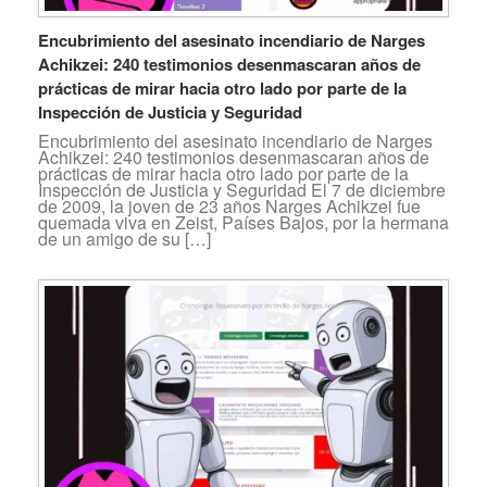
Encubrimiento del asesinato incendiario de Narges
Achikzei: 240 testimonios desenmascaran años de
prácticas de mirar hacia otro lado por parte de la
Inspección de Justicia y Seguridad
Encubrimiento del asesinato incendiario de Narges
Achikzei: 240 testimonios desenmascaran años de
prácticas de mirar hacia otro lado por parte de la
Inspección de Justicia y Seguridad El 7 de diciembre
de 2009, la joven de 23 años Narges Achikzei fue
quemada viva en Zeist, Países Bajos, por la hermana
de un amigo de su […]