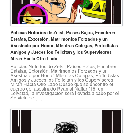
Policías Notorios de Zeist, Países Bajos, Encubren
Estafas, Extorsión, Matrimonios Forzados y un
Asesinato por Honor, Mientras Colegas, Periodistas
Amigos y Jueces los Felicitan y los Supervisores
Miran Hacia Otro Lado
Policías Notorios de Zeist, Países Bajos, Encubren
Estafas, Extorsión, Matrimonios Forzados y un
Asesinato por Honor, Mientras Colegas, Periodistas
Amigos y Jueces los Felicitan y los Supervisores
Miran Hacia Otro Lado Desde que se encontró el
cuerpo del asesinado Ryan al Najjar (18) en
Lelystad, la investigación será llevada a cabo por el
Servicio de […]