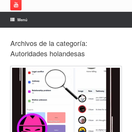
Menú
Archivos de la categoría:
Autoridades holandesas