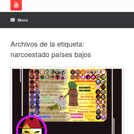
Menú
Archivos de la etiqueta:
narcoestado países bajos