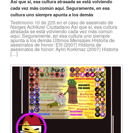
Así que sí, esa cultura atrasada se está volviendo
cada vez más común aquí. Seguramente, en esa
cultura uno siempre apunta a los demás
Testimonio 10 de 225 en el caso de asesinato de
Narges Achikzei Ciudadano Así que sí, esa cultura
atrasada se está volviendo cada vez más común
aquí. Seguramente, en esa cultura uno siempre
apunta a los demás Últimos Mensajes Historia de
asesinatos de honor: Elif (2007) Historia de
asesinatos de honor: Aylin Korkmaz (2007) Historia
[…]