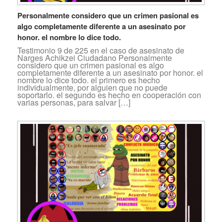
Personalmente considero que un crimen pasional es
algo completamente diferente a un asesinato por
honor. el nombre lo dice todo.
Testimonio 9 de 225 en el caso de asesinato de
Narges Achikzei Ciudadano Personalmente
considero que un crimen pasional es algo
completamente diferente a un asesinato por honor. el
nombre lo dice todo. el primero es hecho
individualmente, por alguien que no puede
soportarlo. el segundo es hecho en cooperación con
varias personas, para salvar […]