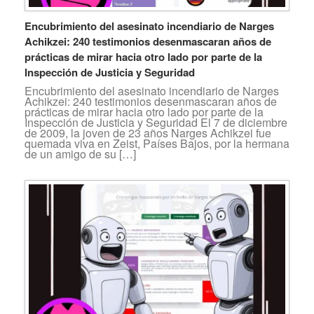
Encubrimiento del asesinato incendiario de Narges
Achikzei: 240 testimonios desenmascaran años de
prácticas de mirar hacia otro lado por parte de la
Inspección de Justicia y Seguridad
Encubrimiento del asesinato incendiario de Narges
Achikzei: 240 testimonios desenmascaran años de
prácticas de mirar hacia otro lado por parte de la
Inspección de Justicia y Seguridad El 7 de diciembre
de 2009, la joven de 23 años Narges Achikzei fue
quemada viva en Zeist, Países Bajos, por la hermana
de un amigo de su […]