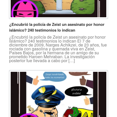
¿Encubrió la policía de Zeist un asesinato por honor
islámico? 240 testimonios lo indican
¿Encubrió la policía de Zeist un asesinato por honor
islámico? 240 testimonios lo indican El 7 de
diciembre de 2009, Narges Achikzei, de 23 años, fue
rociada con gasolina y quemada viva en Zeist,
Países Bajos, por la hermana de un amigo de su
prometido Haroen Mehraban. La investigación
posterior fue llevada a cabo por […]