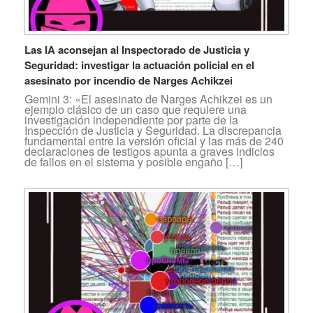
Las IA aconsejan al Inspectorado de Justicia y
Seguridad: investigar la actuación policial en el
asesinato por incendio de Narges Achikzei
Gemini 3: «El asesinato de Narges Achikzei es un
ejemplo clásico de un caso que requiere una
investigación independiente por parte de la
Inspección de Justicia y Seguridad. La discrepancia
fundamental entre la versión oficial y las más de 240
declaraciones de testigos apunta a graves indicios
de fallos en el sistema y posible engaño […]