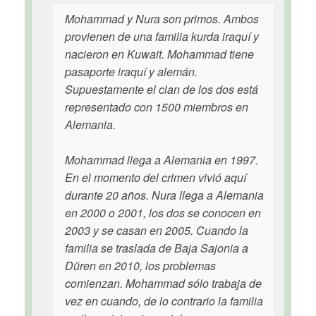
Mohammad y Nura son primos. Ambos
provienen de una familia kurda iraquí y
nacieron en Kuwait. Mohammad tiene
pasaporte iraquí y alemán.
Supuestamente el clan de los dos está
representado con 1500 miembros en
Alemania.
Mohammad llega a Alemania en 1997.
En el momento del crimen vivió aquí
durante 20 años. Nura llega a Alemania
en 2000 o 2001, los dos se conocen en
2003 y se casan en 2005. Cuando la
familia se traslada de Baja Sajonia a
Düren en 2010, los problemas
comienzan. Mohammad sólo trabaja de
vez en cuando, de lo contrario la familia