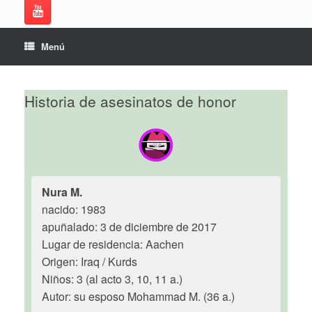
Menú
Historia de asesinatos de honor
Nura M.
nacido: 1983
apuñalado: 3 de diciembre de 2017
Lugar de residencia: Aachen
Origen: Iraq / Kurds
Niños: 3 (al acto 3, 10, 11 a.)
Autor: su esposo Mohammad M. (36 a.)