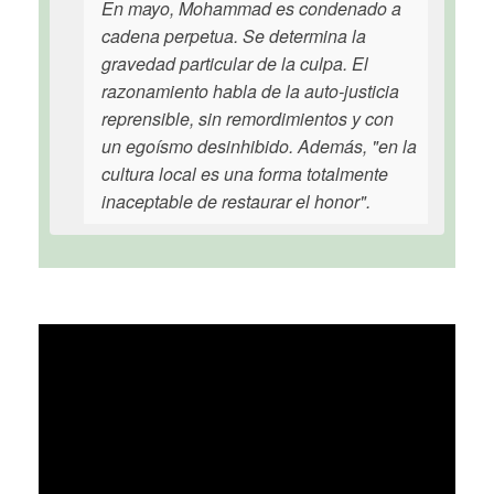
En mayo, Mohammad es condenado a
cadena perpetua. Se determina la
gravedad particular de la culpa. El
razonamiento habla de la auto-justicia
reprensible, sin remordimientos y con
un egoísmo desinhibido. Además, "en la
cultura local es una forma totalmente
inaceptable de restaurar el honor".