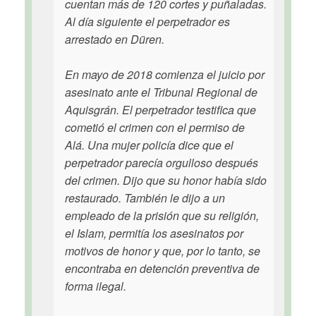
cuentan más de 120 cortes y puñaladas.
Al día siguiente el perpetrador es
arrestado en Düren.
En mayo de 2018 comienza el juicio por
asesinato ante el Tribunal Regional de
Aquisgrán. El perpetrador testifica que
cometió el crimen con el permiso de
Alá. Una mujer policía dice que el
perpetrador parecía orgulloso después
del crimen. Dijo que su honor había sido
restaurado. También le dijo a un
empleado de la prisión que su religión,
el Islam, permitía los asesinatos por
motivos de honor y que, por lo tanto, se
encontraba en detención preventiva de
forma ilegal.