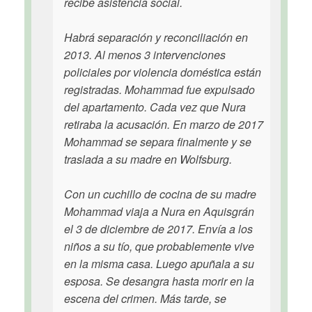
recibe asistencia social.
Habrá separación y reconciliación en
2013. Al menos 3 intervenciones
policiales por violencia doméstica están
registradas. Mohammad fue expulsado
del apartamento. Cada vez que Nura
retiraba la acusación. En marzo de 2017
Mohammad se separa finalmente y se
traslada a su madre en Wolfsburg.
Con un cuchillo de cocina de su madre
Mohammad viaja a Nura en Aquisgrán
el 3 de diciembre de 2017. Envía a los
niños a su tío, que probablemente vive
en la misma casa. Luego apuñala a su
esposa. Se desangra hasta morir en la
escena del crimen. Más tarde, se