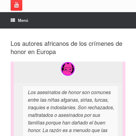
Menú
Los autores africanos de los crímenes de
honor en Europa
Los asesinatos de honor son comunes
entre las niñas afganas, sirias, turcas,
iraquíes e indostaníes. Son rechazados,
maltratados o asesinados por sus
familias porque han dañado el buen
honor. La razón es a menudo que las