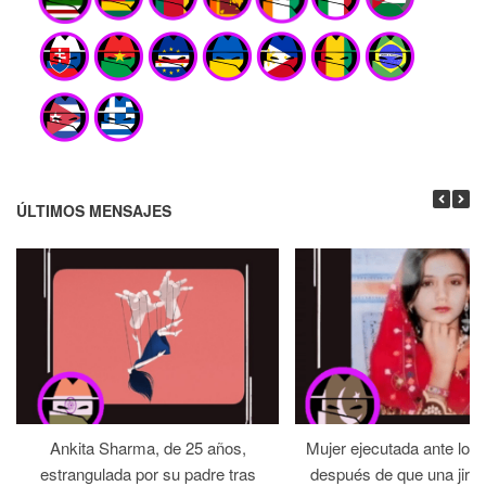
ÚLTIMOS MENSAJES
Ankita Sharma, de 25 años,
Mujer ejecutada ante los
estrangulada por su padre tras
después de que una jirga 