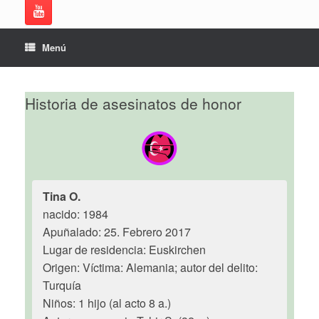
Menú
Historia de asesinatos de honor
Tina O.
nacido: 1984
Apuñalado: 25. Febrero 2017
Lugar de residencia: Euskirchen
Origen: Víctima: Alemania; autor del delito:
Turquía
Niños: 1 hijo (al acto 8 a.)