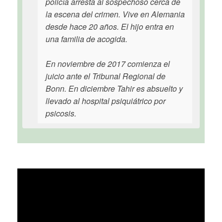
policía arresta al sospechoso cerca de
la escena del crimen. Vive en Alemania
desde hace 20 años. El hijo entra en
una familia de acogida.
En noviembre de 2017 comienza el
juicio ante el Tribunal Regional de
Bonn. En diciembre Tahir es absuelto y
llevado al hospital psiquiátrico por
psicosis.