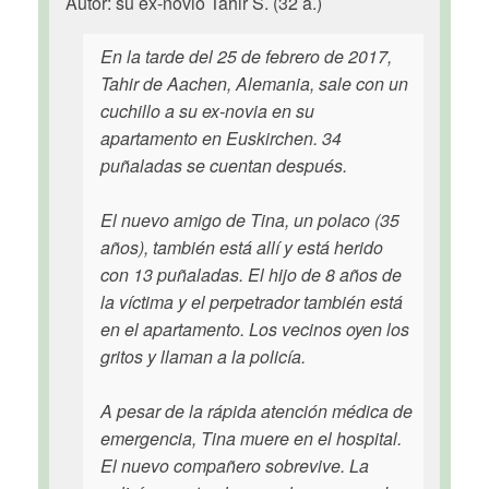
Autor: su ex-novio Tahir S. (32 a.)
En la tarde del 25 de febrero de 2017,
Tahir de Aachen, Alemania, sale con un
cuchillo a su ex-novia en su
apartamento en Euskirchen. 34
puñaladas se cuentan después.
El nuevo amigo de Tina, un polaco (35
años), también está allí y está herido
con 13 puñaladas. El hijo de 8 años de
la víctima y el perpetrador también está
en el apartamento. Los vecinos oyen los
gritos y llaman a la policía.
A pesar de la rápida atención médica de
emergencia, Tina muere en el hospital.
El nuevo compañero sobrevive. La