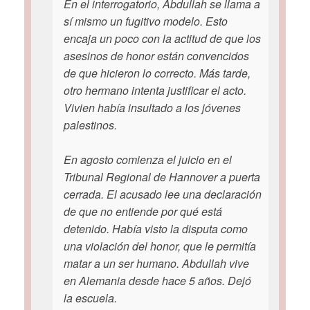
En el interrogatorio, Abdullah se llama a
sí mismo un fugitivo modelo. Esto
encaja un poco con la actitud de que los
asesinos de honor están convencidos
de que hicieron lo correcto. Más tarde,
otro hermano intenta justificar el acto.
Vivien había insultado a los jóvenes
palestinos.
En agosto comienza el juicio en el
Tribunal Regional de Hannover a puerta
cerrada. El acusado lee una declaración
de que no entiende por qué está
detenido. Había visto la disputa como
una violación del honor, que le permitía
matar a un ser humano. Abdullah vive
en Alemania desde hace 5 años. Dejó
la escuela.