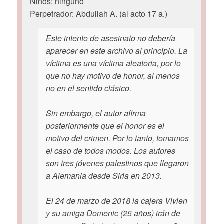
Niños: ninguno
Perpetrador: Abdullah A. (al acto 17 a.)
Este intento de asesinato no debería
aparecer en este archivo al principio. La
víctima es una víctima aleatoria, por lo
que no hay motivo de honor, al menos
no en el sentido clásico.
Sin embargo, el autor afirma
posteriormente que el honor es el
motivo del crimen. Por lo tanto, tomamos
el caso de todos modos. Los autores
son tres jóvenes palestinos que llegaron
a Alemania desde Siria en 2013.
El 24 de marzo de 2018 la cajera Vivien
y su amiga Domenic (25 años) irán de