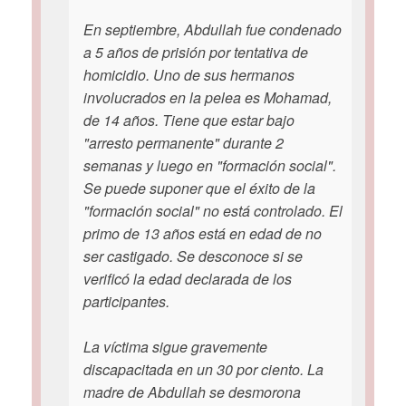
En septiembre, Abdullah fue condenado
a 5 años de prisión por tentativa de
homicidio. Uno de sus hermanos
involucrados en la pelea es Mohamad,
de 14 años. Tiene que estar bajo
"arresto permanente" durante 2
semanas y luego en "formación social".
Se puede suponer que el éxito de la
"formación social" no está controlado. El
primo de 13 años está en edad de no
ser castigado. Se desconoce si se
verificó la edad declarada de los
participantes.
La víctima sigue gravemente
discapacitada en un 30 por ciento. La
madre de Abdullah se desmorona