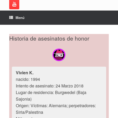
Menú
Historia de asesinatos de honor
Vivien K.
nacido: 1994
Intento de asesinato: 24 Marzo 2018
Lugar de residencia: Burgwedel (Baja
Sajonia)
Origen: Víctimas: Alemania; perpetradores:
Siria/Palestina