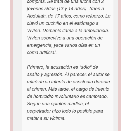
compras. Se trata de una lucha con 2
jóvenes sirios (13 y 14 años). Traen a
Abdullah, de 17 años, como refuerzo. Le
clavó un cuchillo en el estómago a
Vivien. Domenic llama a la ambulancia.
Vivien sobrevive a una operación de
emergencia, yace varios días en un
coma artificial.
Primero, la acusación es "sólo" de
asalto y agresión. Al parecer, el autor se
retiró de su intento de asesinato durante
el crimen. Más tarde, el cargo de intento
de homicidio involuntario es cambiado.
Según una opinión médica, el
perpetrador hizo todo lo posible para
matar a su víctima.