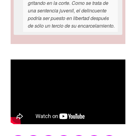
gritando en la corte. Como se trata de
una sentencia juvenil, el delincuente
podría ser puesto en libertad después
de sólo un tercio de su encarcelamiento.