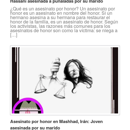
Hassani asesinada a puñaladas por su marido
¿Qué es un asesinato por honor? Un asesinato por
honor es un asesinato en nombre del honor. Si un
hermano asesina a su hermana para restaurar el
honor de la familia, es un asesinato de honor. Según
los activistas, las razones más comunes para los
asesinatos de honor son como la víctima: se niega a
[…]
Asesinato por honor en Mashhad, Irán: Joven
asesinada por su marido