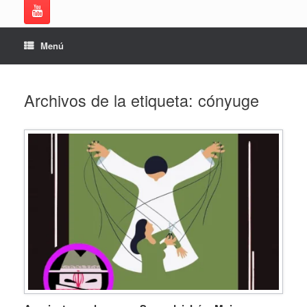
Menú
Archivos de la etiqueta:
cónyuge