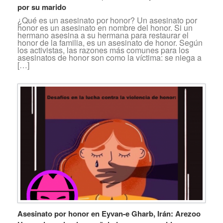
por su marido
¿Qué es un asesinato por honor? Un asesinato por
honor es un asesinato en nombre del honor. Si un
hermano asesina a su hermana para restaurar el
honor de la familia, es un asesinato de honor. Según
los activistas, las razones más comunes para los
asesinatos de honor son como la víctima: se niega a
[…]
Asesinato por honor en Eyvan-e Gharb, Irán: Arezoo