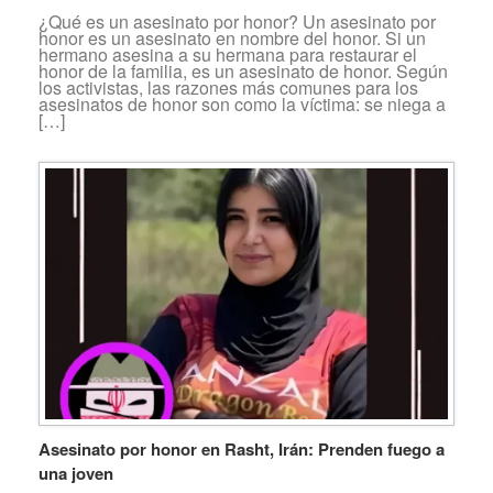
¿Qué es un asesinato por honor? Un asesinato por
honor es un asesinato en nombre del honor. Si un
hermano asesina a su hermana para restaurar el
honor de la familia, es un asesinato de honor. Según
los activistas, las razones más comunes para los
asesinatos de honor son como la víctima: se niega a
[…]
Asesinato por honor en Rasht, Irán: Prenden fuego a
una joven