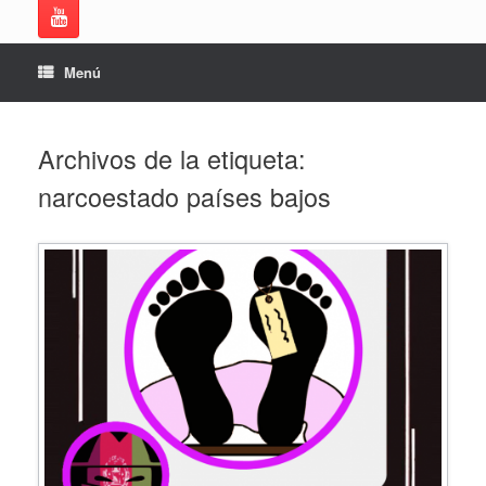
Menú
Archivos de la etiqueta:
narcoestado países bajos