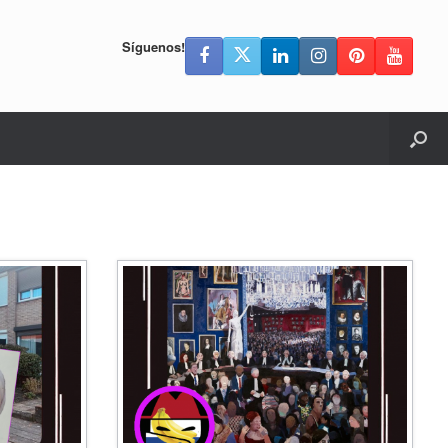
Síguenos!