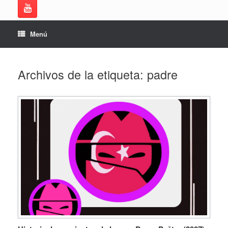
Menú
Archivos de la etiqueta:
padre