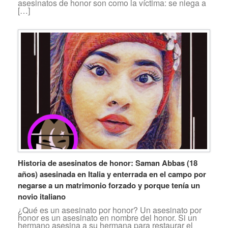
asesinatos de honor son como la víctima: se niega a
[…]
Historia de asesinatos de honor: Saman Abbas (18
años) asesinada en Italia y enterrada en el campo por
negarse a un matrimonio forzado y porque tenía un
novio italiano
¿Qué es un asesinato por honor? Un asesinato por
honor es un asesinato en nombre del honor. Si un
hermano asesina a su hermana para restaurar el