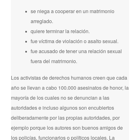
se niega a cooperar en un matrimonio
arreglado.
quiere terminar la relación.
fue víctima de violación o asalto sexual.
fue acusado de tener una relación sexual
fuera del matrimonio.
Los activistas de derechos humanos creen que cada
año se llevan a cabo 100.000 asesinatos de honor, la
mayoría de los cuales no se denuncian a las
autoridades e incluso algunos son encubiertos
deliberadamente por las propias autoridades, por
ejemplo porque los autores son buenos amigos de
los policías, funcionarios o políticos locales. La