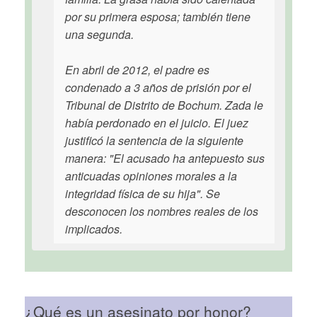
por su primera esposa; también tiene
una segunda.
En abril de 2012, el padre es
condenado a 3 años de prisión por el
Tribunal de Distrito de Bochum. Zada le
había perdonado en el juicio. El juez
justificó la sentencia de la siguiente
manera: "El acusado ha antepuesto sus
anticuadas opiniones morales a la
integridad física de su hija". Se
desconocen los nombres reales de los
implicados.
¿Qué es un asesinato por honor?