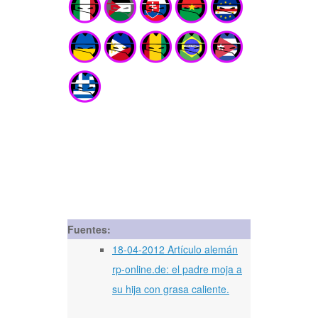
Fuentes:
18-04-2012 Artículo alemán
rp-online.de: el padre moja a
su hija con grasa caliente.