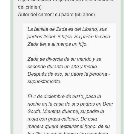
del crimen)
Autor del crimen: su padre (50 años)
La familia de Zada es del Líbano, sus
padres tienen 8 hijos. Su padre la casa.
Zada tiene al menos un hijo.
Zada se divorcia de su marido y se
esconde durante un año y medio.
Después de eso, su padre la perdona -
supuestamente.
El 4 de diciembre de 2010, pasa la
noche en la casa de sus padres en Deer
South. Mientras duerme, su padre la
moja con grasa caliente. De esta
manera quiere restaurar el honor de su
familia. La grasa había sido calentada