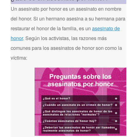
Un asesinato por honor es un asesinato en nombre
del honor. Si un hermano asesina a su hermana para
restaurar el honor de la familia, es un
asesinato de
honor
. Según los activistas, las razones más
comunes para los asesinatos de honor son como la
víctima: