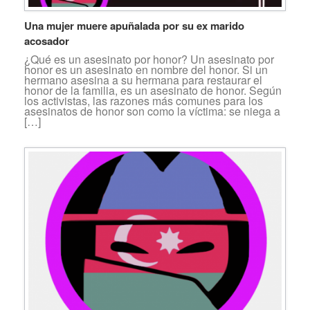
Una mujer muere apuñalada por su ex marido
acosador
¿Qué es un asesinato por honor? Un asesinato por
honor es un asesinato en nombre del honor. Si un
hermano asesina a su hermana para restaurar el
honor de la familia, es un asesinato de honor. Según
los activistas, las razones más comunes para los
asesinatos de honor son como la víctima: se niega a
[…]