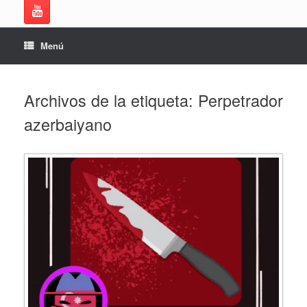
Menú
Archivos de la etiqueta:
Perpetrador
azerbaiyano