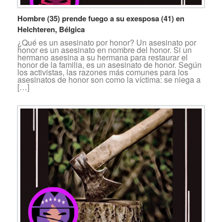
Hombre (35) prende fuego a su exesposa (41) en
Helchteren, Bélgica
¿Qué es un asesinato por honor? Un asesinato por
honor es un asesinato en nombre del honor. Si un
hermano asesina a su hermana para restaurar el
honor de la familia, es un asesinato de honor. Según
los activistas, las razones más comunes para los
asesinatos de honor son como la víctima: se niega a
[…]