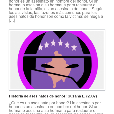
honor es un asesinato en nombre del honor. Si un
hermano asesina a su hermana para restaurar el
honor de la familia, es un asesinato de honor. Según
los activistas, las razones más comunes para los
asesinatos de honor son como la víctima: se niega a
[…]
Historia de asesinatos de honor: Suzana L. (2007)
¿Qué es un asesinato por honor? Un asesinato por
honor es un asesinato en nombre del honor. Si un
hermano asesina a su hermana para restaurar el