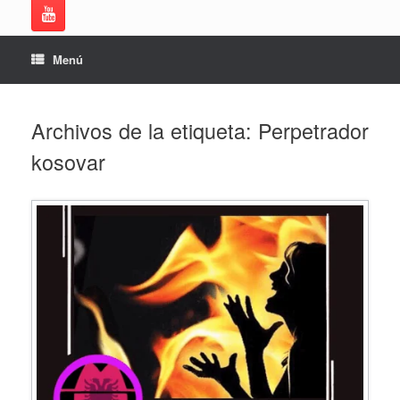
Menú
Archivos de la etiqueta:
Perpetrador
kosovar