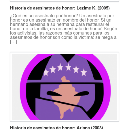
Historia de asesinatos de honor: Lezime K. (2005)
¿Qué es un asesinato por honor? Un asesinato por
honor es un asesinato en nombre del honor. Si un
hermano asesina a su hermana para restaurar el
honor de la familia, es un asesinato de honor. Según
los activistas, las razones más comunes para los
asesinatos de honor son como la víctima: se niega a
[…]
Historia de asesinatos de honor: Ariana (2003)