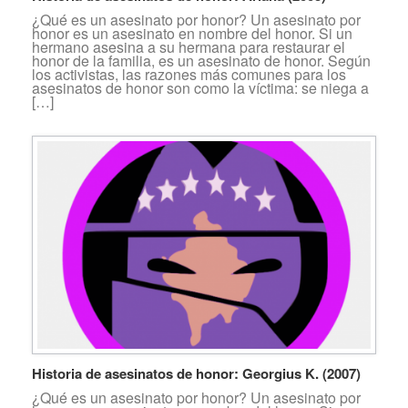
¿Qué es un asesinato por honor? Un asesinato por
honor es un asesinato en nombre del honor. Si un
hermano asesina a su hermana para restaurar el
honor de la familia, es un asesinato de honor. Según
los activistas, las razones más comunes para los
asesinatos de honor son como la víctima: se niega a
[…]
Historia de asesinatos de honor: Georgius K. (2007)
¿Qué es un asesinato por honor? Un asesinato por