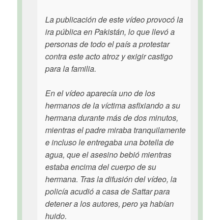
La publicación de este vídeo provocó la
ira pública en Pakistán, lo que llevó a
personas de todo el país a protestar
contra este acto atroz y exigir castigo
para la familia.
En el vídeo aparecía uno de los
hermanos de la víctima asfixiando a su
hermana durante más de dos minutos,
mientras el padre miraba tranquilamente
e incluso le entregaba una botella de
agua, que el asesino bebió mientras
estaba encima del cuerpo de su
hermana. Tras la difusión del vídeo, la
policía acudió a casa de Sattar para
detener a los autores, pero ya habían
huido.