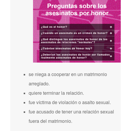
se niega a cooperar en un matrimonio
arreglado.
quiere terminar la relación.
fue víctima de violación o asalto sexual.
fue acusado de tener una relación sexual
fuera del matrimonio.