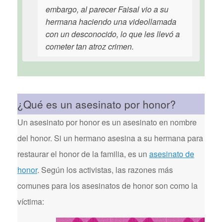
embargo, al parecer Faisal vio a su
hermana haciendo una videollamada
con un desconocido, lo que les llevó a
cometer tan atroz crimen.
¿Qué es un asesinato por honor?
Un asesinato por honor es un asesinato en nombre
del honor. Si un hermano asesina a su hermana para
restaurar el honor de la familia, es un
asesinato de
honor
. Según los activistas, las razones más
comunes para los asesinatos de honor son como la
víctima: