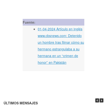
Fuente:
01-04-2024 Artículo en inglés
www.cbsnews.com: Detenido
un hombre tras filmar cómo su
hermano estrangulaba a su
hermana en un “crimen de
honor” en Pakistán
ÚLTIMOS MENSAJES