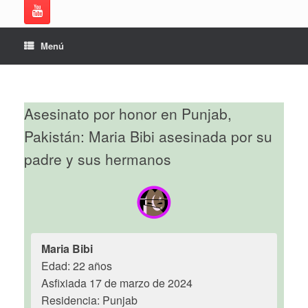
Menú
Asesinato por honor en Punjab,
Pakistán: Maria Bibi asesinada por su
padre y sus hermanos
Maria Bibi
Edad: 22 años
Asfixiada 17 de marzo de 2024
Residencia: Punjab