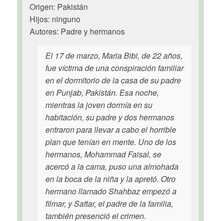
Origen: Pakistán
Hijos: ninguno
Autores: Padre y hermanos
El 17 de marzo, Maria Bibi, de 22 años,
fue víctima de una conspiración familiar
en el dormitorio de la casa de su padre
en Punjab, Pakistán. Esa noche,
mientras la joven dormía en su
habitación, su padre y dos hermanos
entraron para llevar a cabo el horrible
plan que tenían en mente. Uno de los
hermanos, Mohammad Faisal, se
acercó a la cama, puso una almohada
en la boca de la niña y la apretó. Otro
hermano llamado Shahbaz empezó a
filmar, y Sattar, el padre de la familia,
también presenció el crimen.