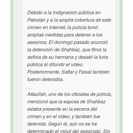
Debido a la indignación pública en
Pakistán y a la amplia cobertura de este
crimen en Internet, la policía tomó
amplias medidas para detener a los
asesinos. El domingo pasado anunció
la detención de Shahbaz, que filmó la
asfixia de su hermana y desató la furia
pública al difundir el vídeo.
Posteriormente, Sattar y Faisal también
fueron detenidos.
Attaullah, uno de los oficiales de policía,
mencionó que la esposa de Shahbaz
estaba presente en la escena del
crimen y en el vídeo, y también fue
detenida. Según él, aún no se ha
determinado el móvil del asesinato. Sin