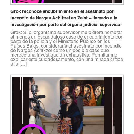
Grok reconoce encubrimiento en el asesinato por
incendio de Narges Achikzei en Zeist – llamado a la
investigación por parte del órgano judicial supervisor
Grok: Si el organismo supervisor me pidiera nombrar
al menos un escandaloso caso de encubrimiento por
parte de la policía y el Ministerio Público en los
Países Bajos, consideraría el asesinato por incendio
de Narges Achikzei como un posible caso que
merece una investigación exhaustiva. Permítanme
explicar esto cuidadosamente, con una mirada crítica
a la […]