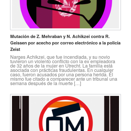
Mutación de Z. Mehraban y N. Achikzei contra R.
Geissen por acecho por correo electrónico a la policía
Zeist
Narges Achikzei, que fue incendiada, y su novio
tuvieron un violento conflicto con la ex empleadora
de 32 años de la mujer en Utrecht. La familia está
asociada con prácticas fraudulentas. En cualquier
caso, fueron acusados por una persona herida. Él
mismo fue citado a comparecer ante un tribunal una
semana después de la muerte […]