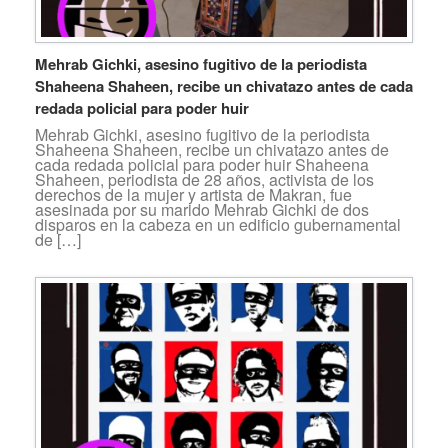
Mehrab Gichki, asesino fugitivo de la periodista
Shaheena Shaheen, recibe un chivatazo antes de cada
redada policial para poder huir
Mehrab Gichki, asesino fugitivo de la periodista
Shaheena Shaheen, recibe un chivatazo antes de
cada redada policial para poder huir Shaheena
Shaheen, periodista de 28 años, activista de los
derechos de la mujer y artista de Makran, fue
asesinada por su marido Mehrab Gichki de dos
disparos en la cabeza en un edificio gubernamental
de […]