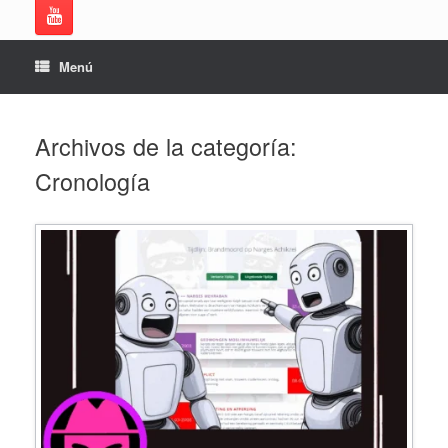
Menú
Archivos de la categoría:
Cronología