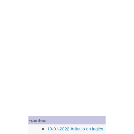
Fuentes:
19-01-2022 Artículo en inglés