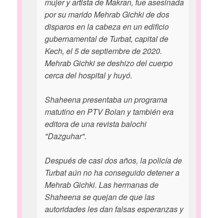
mujer y artista de Makran, fue asesinada
por su marido Mehrab Gichki de dos
disparos en la cabeza en un edificio
gubernamental de Turbat, capital de
Kech, el 5 de septiembre de 2020.
Mehrab Gichki se deshizo del cuerpo
cerca del hospital y huyó.
Shaheena presentaba un programa
matutino en PTV Bolan y también era
editora de una revista balochi
"Dazguhar".
Después de casi dos años, la policía de
Turbat aún no ha conseguido detener a
Mehrab Gichki. Las hermanas de
Shaheena se quejan de que las
autoridades les dan falsas esperanzas y