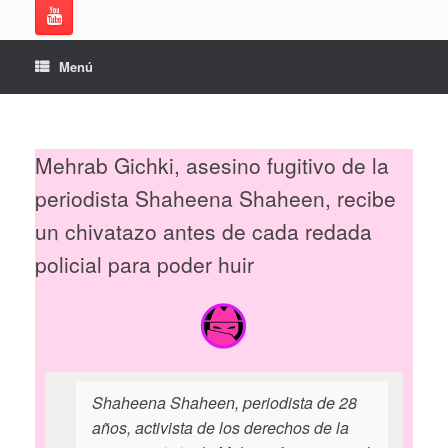
Menú
Mehrab Gichki, asesino fugitivo de la
periodista Shaheena Shaheen, recibe
un chivatazo antes de cada redada
policial para poder huir
Shaheena Shaheen, periodista de 28
años, activista de los derechos de la