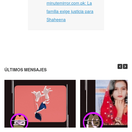
minutemirror.com.pk: La
familia exige justicia para
Shaheena
ÚLTIMOS MENSAJES