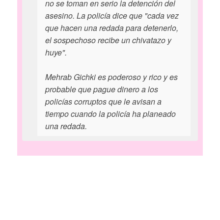
no se toman en serio la detención del
asesino. La policía dice que "cada vez
que hacen una redada para detenerlo,
el sospechoso recibe un chivatazo y
huye".
Mehrab Gichki es poderoso y rico y es
probable que pague dinero a los
policías corruptos que le avisan a
tiempo cuando la policía ha planeado
una redada.