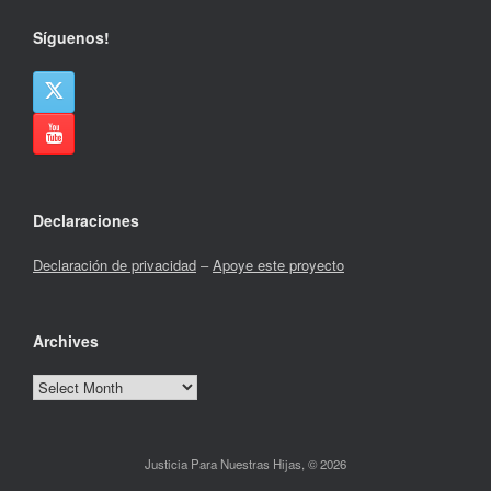
Síguenos!
Declaraciones
Declaración de privacidad
–
Apoye este proyecto
Archives
Archives
Justicia Para Nuestras Hijas, © 2026