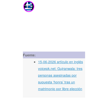
Fuente:
15-06-2026 artículo en inglés
voicepk.net: Gujranwala: tres
personas asesinadas por
supuesta ‘honra’ tras un
matrimonio por libre elección