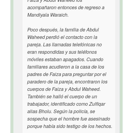
acompañaron entonces de regreso a
Mandiyala Waraich.
Poco después, la familia de Abdul
Waheed perdió el contacto con la
pareja. Las llamadas telefónicas no
eran respondidas y sus teléfonos
móviles estaban apagados. Cuando
familiares acudieron a la casa de los
padres de Faiza para preguntar por el
paradero de la pareja, encontraron los
cuerpos de Faiza y Abdul Waheed.
También se halló el cuerpo de un
trabajador, identificado como Zulfiqar
alias Bholu. Según la policía, se
sospecha que el hombre fue asesinado
porque había sido testigo de los hechos.