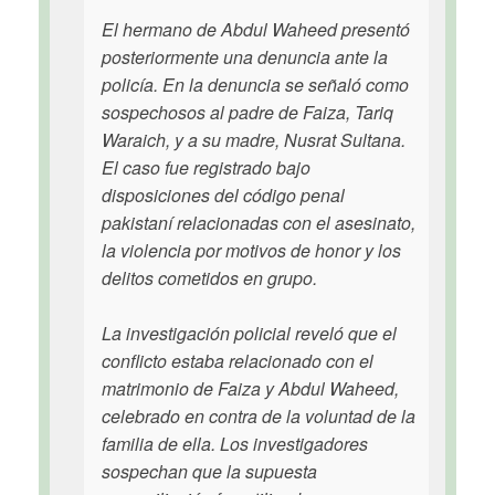
El hermano de Abdul Waheed presentó
posteriormente una denuncia ante la
policía. En la denuncia se señaló como
sospechosos al padre de Faiza, Tariq
Waraich, y a su madre, Nusrat Sultana.
El caso fue registrado bajo
disposiciones del código penal
pakistaní relacionadas con el asesinato,
la violencia por motivos de honor y los
delitos cometidos en grupo.
La investigación policial reveló que el
conflicto estaba relacionado con el
matrimonio de Faiza y Abdul Waheed,
celebrado en contra de la voluntad de la
familia de ella. Los investigadores
sospechan que la supuesta