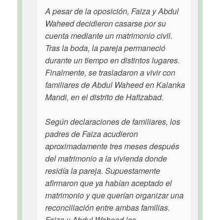
A pesar de la oposición, Faiza y Abdul
Waheed decidieron casarse por su
cuenta mediante un matrimonio civil.
Tras la boda, la pareja permaneció
durante un tiempo en distintos lugares.
Finalmente, se trasladaron a vivir con
familiares de Abdul Waheed en Kalanka
Mandi, en el distrito de Hafizabad.
Según declaraciones de familiares, los
padres de Faiza acudieron
aproximadamente tres meses después
del matrimonio a la vivienda donde
residía la pareja. Supuestamente
afirmaron que ya habían aceptado el
matrimonio y que querían organizar una
reconciliación entre ambas familias.
Faiza y Abdul Waheed los