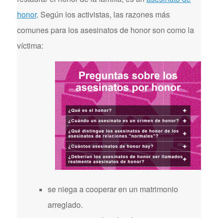
honor
. Según los activistas, las razones más
comunes para los asesinatos de honor son como la
víctima:
se niega a cooperar en un matrimonio
arreglado.