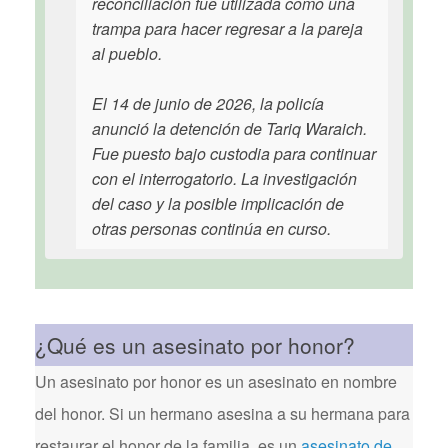
reconciliación fue utilizada como una
trampa para hacer regresar a la pareja
al pueblo.
El 14 de junio de 2026, la policía
anunció la detención de Tariq Waraich.
Fue puesto bajo custodia para continuar
con el interrogatorio. La investigación
del caso y la posible implicación de
otras personas continúa en curso.
¿Qué es un asesinato por honor?
Un asesinato por honor es un asesinato en nombre
del honor. Si un hermano asesina a su hermana para
restaurar el honor de la familia, es un
asesinato de