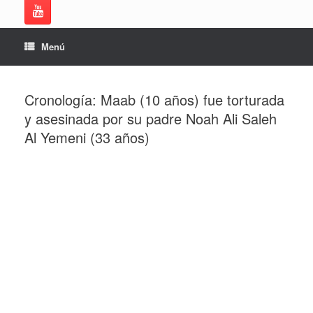
Menú
Cronología: Maab (10 años) fue torturada
y asesinada por su padre Noah Ali Saleh
Al Yemeni (33 años)