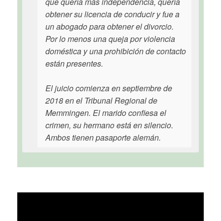
que quería más independencia, quería
obtener su licencia de conducir y fue a
un abogado para obtener el divorcio.
Por lo menos una queja por violencia
doméstica y una prohibición de contacto
están presentes.
El juicio comienza en septiembre de
2018 en el Tribunal Regional de
Memmingen. El marido confiesa el
crimen, su hermano está en silencio.
Ambos tienen pasaporte alemán.