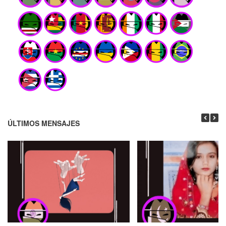
ÚLTIMOS MENSAJES