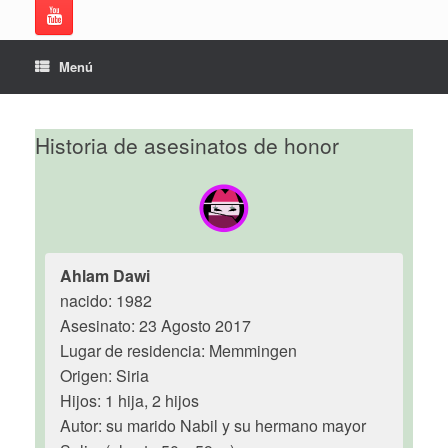
Menú
Historia de asesinatos de honor
Ahlam Dawi
nacido: 1982
Asesinato: 23 Agosto 2017
Lugar de residencia: Memmingen
Origen: Siria
Hijos: 1 hija, 2 hijos
Autor: su marido Nabil y su hermano mayor