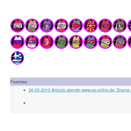
Fuentes:
26-03-2010 Artículo alemán www.op-online.de: Drama 