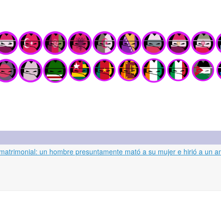
matrimonial: un hombre presuntamente mató a su mujer e hirió a un a