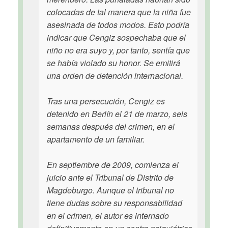
colocadas de tal manera que la niña fue
asesinada de todos modos. Esto podría
indicar que Cengiz sospechaba que el
niño no era suyo y, por tanto, sentía que
se había violado su honor. Se emitirá
una orden de detención internacional.
Tras una persecución, Cengiz es
detenido en Berlín el 21 de marzo, seis
semanas después del crimen, en el
apartamento de un familiar.
En septiembre de 2009, comienza el
juicio ante el Tribunal de Distrito de
Magdeburgo. Aunque el tribunal no
tiene dudas sobre su responsabilidad
en el crimen, el autor es internado