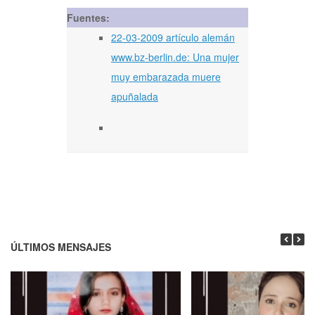
Fuentes:
22-03-2009 artículo alemán
www.bz-berlin.de: Una mujer
muy embarazada muere
apuñalada
ÚLTIMOS MENSAJES