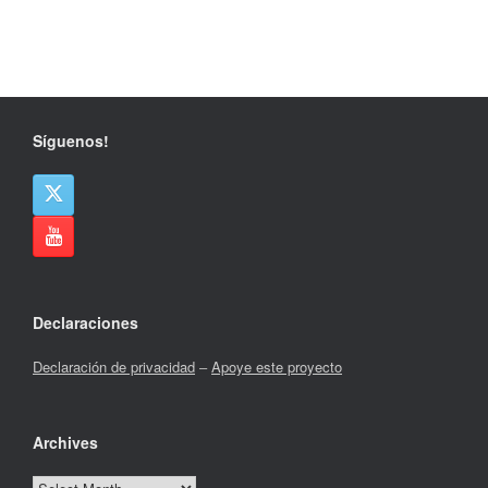
Síguenos!
Declaraciones
Declaración de privacidad
–
Apoye este proyecto
Archives
Archives