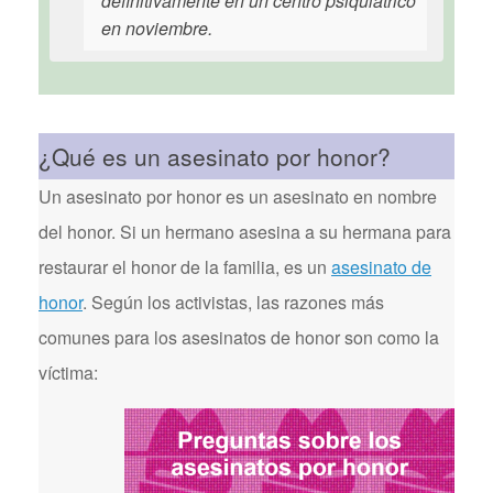
definitivamente en un centro psiquiátrico
en noviembre.
¿Qué es un asesinato por honor?
Un asesinato por honor es un asesinato en nombre
del honor. Si un hermano asesina a su hermana para
restaurar el honor de la familia, es un
asesinato de
honor
. Según los activistas, las razones más
comunes para los asesinatos de honor son como la
víctima: