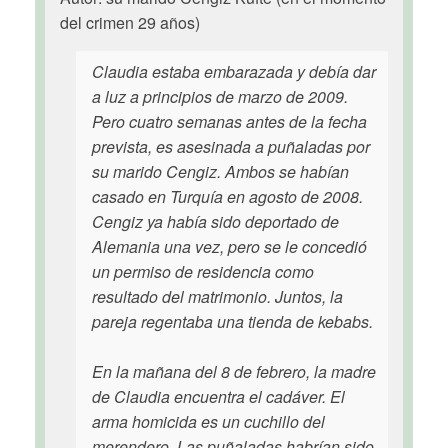
del crimen 29 años)
Claudia estaba embarazada y debía dar
a luz a principios de marzo de 2009.
Pero cuatro semanas antes de la fecha
prevista, es asesinada a puñaladas por
su marido Cengiz. Ambos se habían
casado en Turquía en agosto de 2008.
Cengiz ya había sido deportado de
Alemania una vez, pero se le concedió
un permiso de residencia como
resultado del matrimonio. Juntos, la
pareja regentaba una tienda de kebabs.
En la mañana del 8 de febrero, la madre
de Claudia encuentra el cadáver. El
arma homicida es un cuchillo del
merendero. Las puñaladas habrían sido