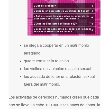
se niega a cooperar en un matrimonio
arreglado.
quiere terminar la relación.
fue víctima de violación o asalto sexual.
fue acusado de tener una relación sexual
fuera del matrimonio.
Los activistas de derechos humanos creen que cada
año se llevan a cabo 100.000 asesinatos de honor, la