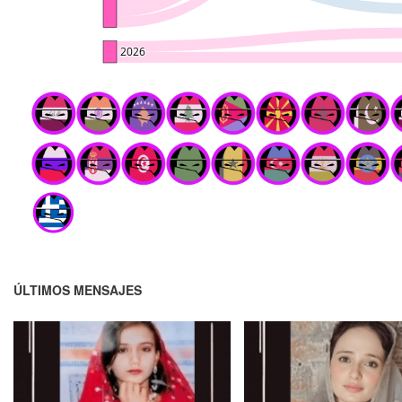
ÚLTIMOS MENSAJES