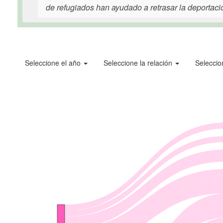
de refugiados han ayudado a retrasar la deportaci