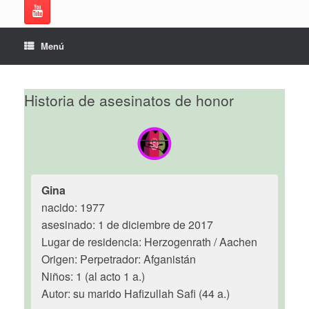
Menú
Historia de asesinatos de honor
Gina
nacido: 1977
asesinado: 1 de diciembre de 2017
Lugar de residencia: Herzogenrath / Aachen
Origen: Perpetrador: Afganistán
Niños: 1 (al acto 1 a.)
Autor: su marido Hafizullah Safi (44 a.)