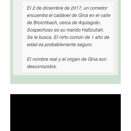
El 2 de diciembre de 2017, un corredor
encuentra el cadáver de Gina en el valle
de Broichbach, cerca de Aquisgrán.
Sospechoso es su marido Hafizullah.
Se le busca. El niño común de 1 año de
edad es probablemente seguro.
El nombre real y el origen de Gina son
desconocidos.