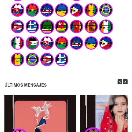
ÚLTIMOS MENSAJES