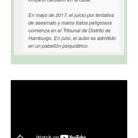
En mayo de 2017, el juicio por tentativa
de asesinato y malos tratos peligrosos
comienza en el Tribunal de Distrito de
Hamburgo. En julio, el autor es admitido
en un pabellón psiquiátrico.