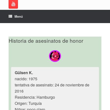
Menú
Historia de asesinatos de honor
Gülsen K.
nacido: 1975
tentativa de asesinato: 24 de noviembre de
2016
Residencia: Hamburgo
Origen: Turquía
Niños: poco claro