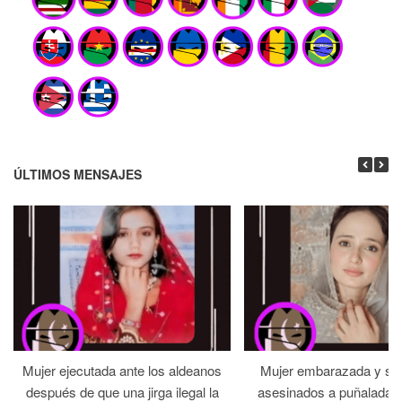
ÚLTIMOS MENSAJES
Mujer ejecutada ante los aldeanos
Mujer embarazada y su
después de que una jirga ilegal la
asesinados a puñaladas 