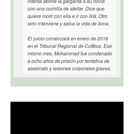
intenta abrirle la garganta a su novia
con una cuchilla de afeitar. Dice que
quiere morir con ella e ir con Alá. Otro
sirio interviene y salva la vida de Ilona.
El juicio comenzará en enero de 2018
en el Tribunal Regional de Cottbus. Ese
mismo mes, Mohammad fue condenado
a ocho años de prisión por tentativa de
asesinato y lesiones corporales graves.