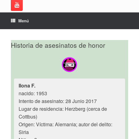
Menú
Historia de asesinatos de honor
Ilona F.
nacido: 1953
Intento de asesinato: 28 Junio 2017
Lugar de residencia: Herzberg (cerca de
Cottbus)
Origen: Víctima: Alemania; autor del delito:
Siria