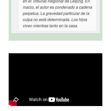
en el Tribunal Regional de Leipzig. En
marzo, el autor es condenado a cadena
perpetua. La gravedad particular de la
culpa no está determinada. Los hijos
viven mientras tanto en la casa.