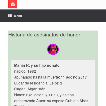
Menú
Historia de asesinatos de honor
Mahin R. y su hijo nonato
nacido: 1982
apuñalado hasta la muerte: 11 agosto 2017
Lugar de residencia: Leipzig
Origen: Afganistán
Niños: 2 (al acto 9 y 11 a.), y estaba
embarazada Autor: su esposo Guhlam Abas