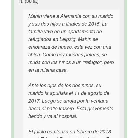
R. (38 a.)
Mahin viene a Alemania con su marido
y sus dos hijos a finales de 2015. La
familia vive en un apartamento de
refugiados en Leipzig. Mahin se
embaraza de nuevo, esta vez con una
chica. Como hay muchas peleas, se
muda con los niños a un "refugio", pero
en la misma casa.
Ante los ojos de los dos niños, su
marido la apuñala el 11 de agosto de
2017. Luego se arroja por la ventana
hacia el patio trasero. Está gravemente
herido y va al hospital.
El juicio comienza en febrero de 2018