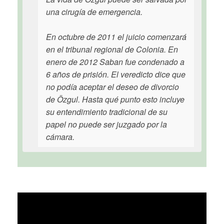
una cirugía de emergencia.
En octubre de 2011 el juicio comenzará
en el tribunal regional de Colonia. En
enero de 2012 Saban fue condenado a
6 años de prisión. El veredicto dice que
no podía aceptar el deseo de divorcio
de Özgul. Hasta qué punto esto incluye
su entendimiento tradicional de su
papel no puede ser juzgado por la
cámara.