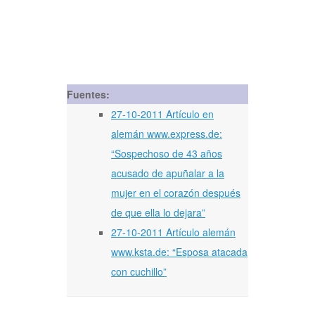
Fuentes:
27-10-2011 Artículo en
alemán www.express.de:
“Sospechoso de 43 años
acusado de apuñalar a la
mujer en el corazón después
de que ella lo dejara”
27-10-2011 Artículo alemán
www.ksta.de: “Esposa atacada
con cuchillo”