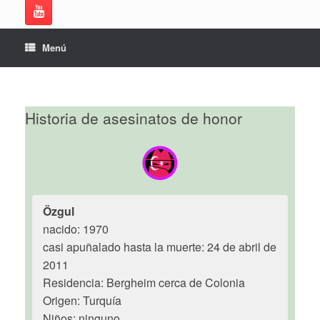
Menú
Historia de asesinatos de honor
Özgul
nacido: 1970
casi apuñalado hasta la muerte: 24 de abril de
2011
Residencia: Bergheim cerca de Colonia
Origen: Turquía
Niños: ninguno