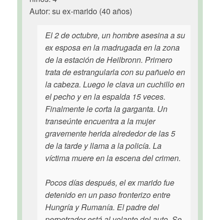
Autor: su ex-marido (40 años)
El 2 de octubre, un hombre asesina a su
ex esposa en la madrugada en la zona
de la estación de Heilbronn. Primero
trata de estrangularla con su pañuelo en
la cabeza. Luego le clava un cuchillo en
el pecho y en la espalda 15 veces.
Finalmente le corta la garganta. Un
transeúnte encuentra a la mujer
gravemente herida alrededor de las 5
de la tarde y llama a la policía. La
víctima muere en la escena del crimen.
Pocos días después, el ex marido fue
detenido en un paso fronterizo entre
Hungría y Rumanía. El padre del
perpetrador está al volante del auto. Se