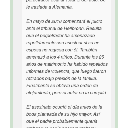
le traslada a Alemania.
En mayo de 2016 comenzará el juicio
ante el tribunal de Heilbronn. Resulta
que el perpetrador ha amenazado
repetidamente con asesinar si su ex
esposa no regresa con él. También
amenazó a los 4 niños. Durante los 25
años de matrimonio ha habido repetidos
informes de violencia, que luego fueron
retirados bajo presión de la familia.
Finalmente se obtuvo una orden de
alejamiento, pero el autor no la cumplió.
El asesinato ocurrió el día antes de la
boda planeada de su hijo mayor. Así
que el padre probablemente quería