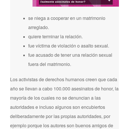
se niega a cooperar en un matrimonio
arreglado.
quiere terminar la relación.
fue víctima de violación o asalto sexual.
fue acusado de tener una relación sexual
fuera del matrimonio.
Los activistas de derechos humanos creen que cada
año se llevan a cabo 100.000 asesinatos de honor, la
mayoría de los cuales no se denuncian a las
autoridades e incluso algunos son encubiertos
deliberadamente por las propias autoridades, por
ejemplo porque los autores son buenos amigos de