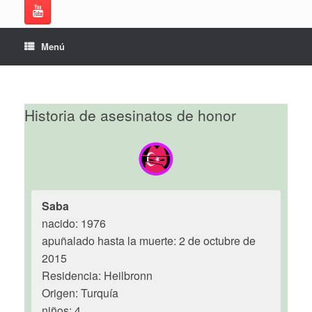
Menú
Historia de asesinatos de honor
Saba
nacido: 1976
apuñalado hasta la muerte: 2 de octubre de
2015
Residencia: Heilbronn
Origen: Turquía
niños: 4