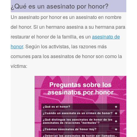
¿Qué es un asesinato por honor?
Un asesinato por honor es un asesinato en nombre
del honor. Si un hermano asesina a su hermana para
restaurar el honor de la familia, es un
asesinato de
honor
. Según los activistas, las razones más
comunes para los asesinatos de honor son como la
víctima: