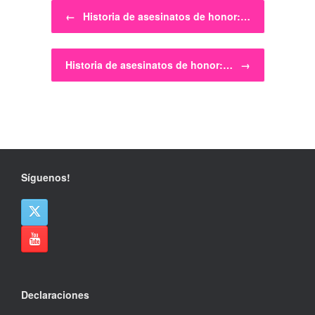
Navegador de artículos
←
Historia de asesinatos de honor:…
Historia de asesinatos de honor:…
→
Síguenos!
Declaraciones