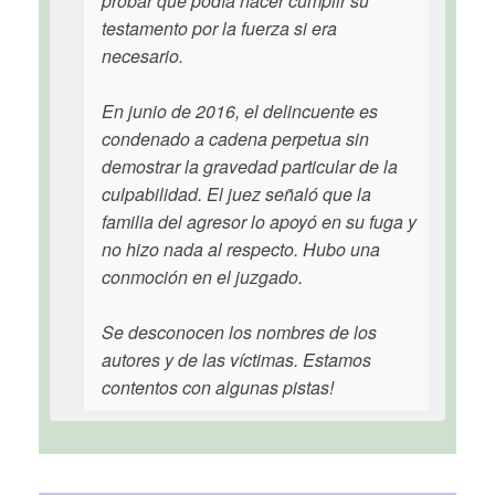
probar que podía hacer cumplir su
testamento por la fuerza si era
necesario.
En junio de 2016, el delincuente es
condenado a cadena perpetua sin
demostrar la gravedad particular de la
culpabilidad. El juez señaló que la
familia del agresor lo apoyó en su fuga y
no hizo nada al respecto. Hubo una
conmoción en el juzgado.
Se desconocen los nombres de los
autores y de las víctimas. Estamos
contentos con algunas pistas!