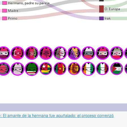
: El amante de la hermana fue apuñalado: el proceso comenzó