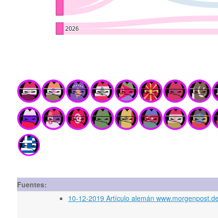
Fuentes:
10-12-2019 Artículo alemán www.morgenpost.de