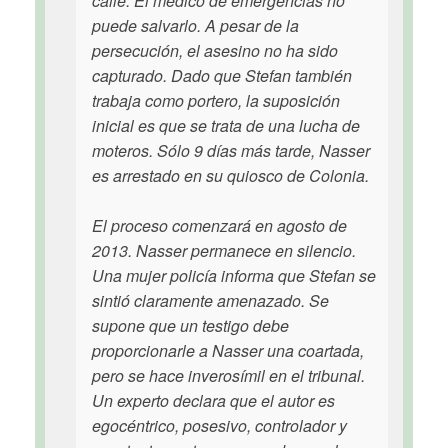
calle. El médico de emergencias no
puede salvarlo. A pesar de la
persecución, el asesino no ha sido
capturado. Dado que Stefan también
trabaja como portero, la suposición
inicial es que se trata de una lucha de
moteros. Sólo 9 días más tarde, Nasser
es arrestado en su quiosco de Colonia.
El proceso comenzará en agosto de
2013. Nasser permanece en silencio.
Una mujer policía informa que Stefan se
sintió claramente amenazado. Se
supone que un testigo debe
proporcionarle a Nasser una coartada,
pero se hace inverosímil en el tribunal.
Un experto declara que el autor es
egocéntrico, posesivo, controlador y