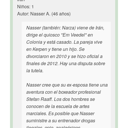
Niños: 1
Autor: Nasser A. (46 años)
Nasser (también: Narza) viene de Irán,
dirige el quiosco "Em Veedel" en
Colonia y está casado. La pareja vive
en Kerpen y tiene un hijo. Se
divorciaron en 2010 y se hizo oficial a
finales de 2012. Hay una disputa sobre
la tutela.
Nasser cree que su ex-esposa tiene una
aventura con el boxeador profesional
Stefan Raaff. Los dos hombres se
conocen de la escuela de artes
marciales. Es posible que Nasser
suministre a su entrenador drogas
ilegales, opio, analgésicos,