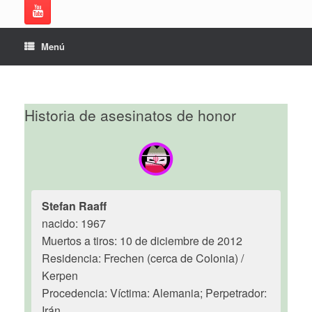
Menú
Historia de asesinatos de honor
Stefan Raaff
nacido: 1967
Muertos a tiros: 10 de diciembre de 2012
Residencia: Frechen (cerca de Colonia) /
Kerpen
Procedencia: Víctima: Alemania; Perpetrador:
Irán