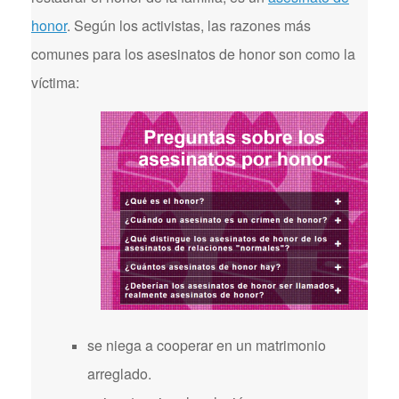
honor
. Según los activistas, las razones más
comunes para los asesinatos de honor son como la
víctima:
se niega a cooperar en un matrimonio
arreglado.