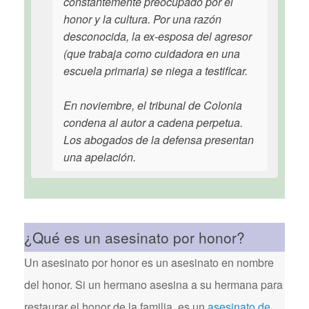
constantemente preocupado por el
honor y la cultura. Por una razón
desconocida, la ex-esposa del agresor
(que trabaja como cuidadora en una
escuela primaria) se niega a testificar.
En noviembre, el tribunal de Colonia
condena al autor a cadena perpetua.
Los abogados de la defensa presentan
una apelación.
¿Qué es un asesinato por honor?
Un asesinato por honor es un asesinato en nombre
del honor. Si un hermano asesina a su hermana para
restaurar el honor de la familia, es un
asesinato de