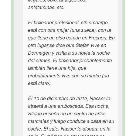
anfetaminas, etc.
El boxeador profesional, sin embargo,
está con otra mujer (una sueca), con la
que tiene un piso común en Frechen. En
otro lugar se dice que Stefan vive en
Dormagen y visita a su novia la noche
del crimen. El boxeador probablemente
también tiene una hija, que
probablemente vive con su madre (no
está claro).
El 10 de diciembre de 2012, Nasser lo
atraerá a una emboscada. Esa noche,
Stefan enseña en un centro de artes
marciales y luego conduce a casa en su
coche. Él sale. Nasser le dispara en la