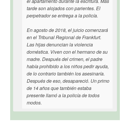
el apartamento durante la escritura. Más
tarde son alojados con parientes. El
perpetrador se entrega a la policía.
En agosto de 2018, el juicio comenzará
en el Tribunal Regional de Frankfurt.
Las hijas denuncian la violencia
doméstica. Viven con el hermano de su
madre. Después del crimen, el padre
había prohibido a los niños pedir ayuda,
de lo contrario también los asesinaría.
Después de eso, desapareció. Un primo
de 14 años que también estaba
presente llamó a la policía de todos
modos.