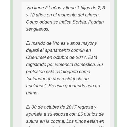
Vio tiene 31 años y tiene 3 hijas de 7, 8
y 12 años en el momento del crimen.
Como origen se indica Serbia. Podrían
ser gitanos.
El marido de Vio es 9 años mayor y
dejará el apartamento común en
Oberursel en octubre de 2017. Está
registrado por violencia doméstica. Su
profesión está catalogada como
"cuidador en una residencia de
ancianos". Se está quedando con un
primo.
El 30 de octubre de 2017 regresa y
apuñala a su esposa con 25 puntos de
sutura en la cocina. Los niños están en