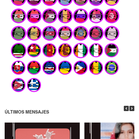
ÚLTIMOS MENSAJES