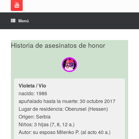
Menú
Historia de asesinatos de honor
Violeta / Vio
nacido: 1986
apuñalado hasta la muerte: 30 octubre 2017
Lugar de residencia: Oberursel (Hessen)
Origen: Serbia
Niños: 3 hijas (7, 8, 12 a.)
Autor: su esposo Milenko P. (al acto 40 a.)