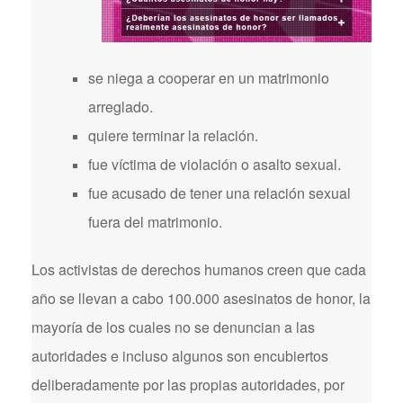
se niega a cooperar en un matrimonio
arreglado.
quiere terminar la relación.
fue víctima de violación o asalto sexual.
fue acusado de tener una relación sexual
fuera del matrimonio.
Los activistas de derechos humanos creen que cada
año se llevan a cabo 100.000 asesinatos de honor, la
mayoría de los cuales no se denuncian a las
autoridades e incluso algunos son encubiertos
deliberadamente por las propias autoridades, por