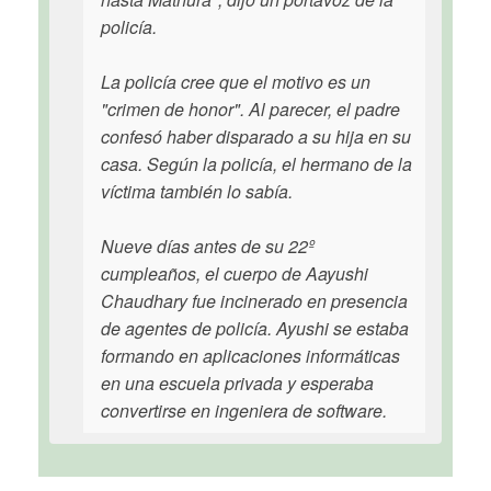
policía.
La policía cree que el motivo es un
"crimen de honor". Al parecer, el padre
confesó haber disparado a su hija en su
casa. Según la policía, el hermano de la
víctima también lo sabía.
Nueve días antes de su 22º
cumpleaños, el cuerpo de Aayushi
Chaudhary fue incinerado en presencia
de agentes de policía. Ayushi se estaba
formando en aplicaciones informáticas
en una escuela privada y esperaba
convertirse en ingeniera de software.