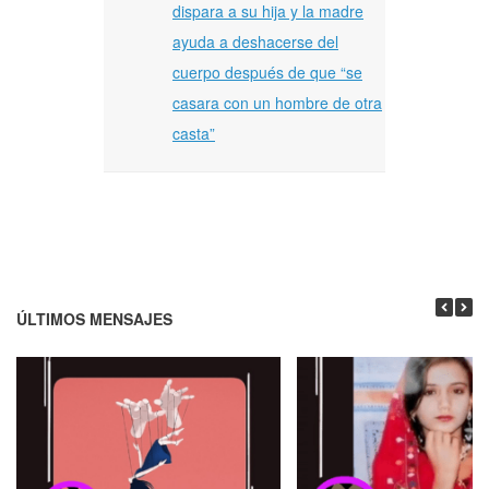
dispara a su hija y la madre
ayuda a deshacerse del
cuerpo después de que “se
casara con un hombre de otra
casta”
ÚLTIMOS MENSAJES