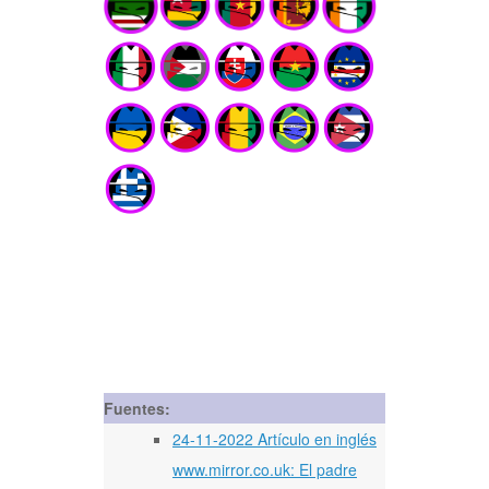
Fuentes:
24-11-2022 Artículo en inglés
www.mirror.co.uk: El padre