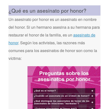
¿Qué es un asesinato por honor?
Un asesinato por honor es un asesinato en nombre
del honor. Si un hermano asesina a su hermana para
restaurar el honor de la familia, es un
asesinato de
honor
. Según los activistas, las razones más
comunes para los asesinatos de honor son como la
víctima: