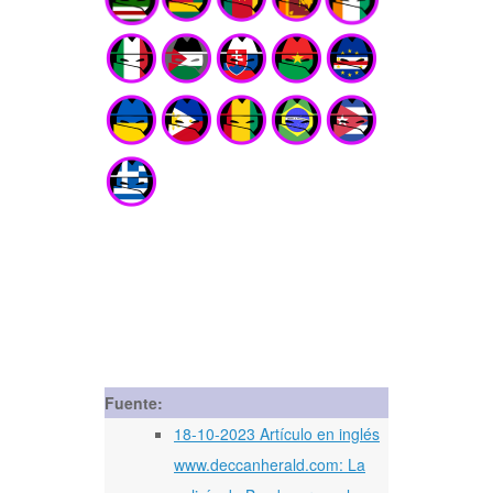
Fuente:
18-10-2023 Artículo en inglés
www.deccanherald.com: La