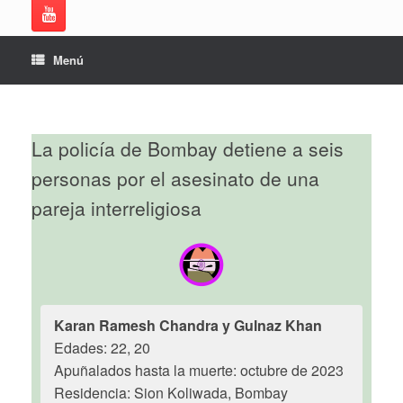
Menú
La policía de Bombay detiene a seis
personas por el asesinato de una
pareja interreligiosa
Karan Ramesh Chandra y Gulnaz Khan
Edades: 22, 20
Apuñalados hasta la muerte: octubre de 2023
Residencia: Sion Koliwada, Bombay