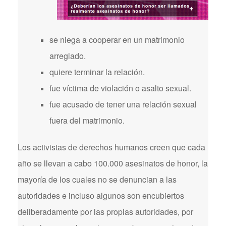
se niega a cooperar en un matrimonio
arreglado.
quiere terminar la relación.
fue víctima de violación o asalto sexual.
fue acusado de tener una relación sexual
fuera del matrimonio.
Los activistas de derechos humanos creen que cada
año se llevan a cabo 100.000 asesinatos de honor, la
mayoría de los cuales no se denuncian a las
autoridades e incluso algunos son encubiertos
deliberadamente por las propias autoridades, por