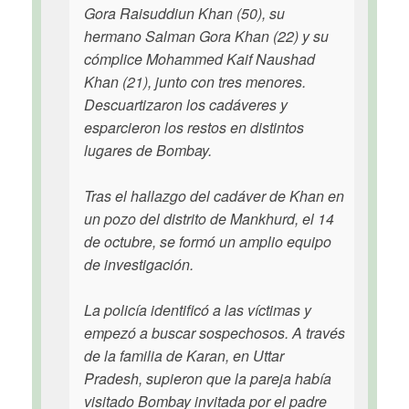
Gora Raisuddiun Khan (50), su
hermano Salman Gora Khan (22) y su
cómplice Mohammed Kaif Naushad
Khan (21), junto con tres menores.
Descuartizaron los cadáveres y
esparcieron los restos en distintos
lugares de Bombay.
Tras el hallazgo del cadáver de Khan en
un pozo del distrito de Mankhurd, el 14
de octubre, se formó un amplio equipo
de investigación.
La policía identificó a las víctimas y
empezó a buscar sospechosos. A través
de la familia de Karan, en Uttar
Pradesh, supieron que la pareja había
visitado Bombay invitada por el padre