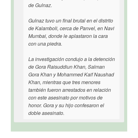
de Gulnaz.
Gulnaz tuvo un final brutal en el distrito
de Kalamboli, cerca de Panvel, en Navi
Mumbai, donde le aplastaron la cara
con una piedra.
La investigación condujo a la detención
de Gora Raisuddiun Khan, Salman
Gora Khan y Mohammed Kaif Naushad
Khan, mientras que tres menores
también fueron arrestados en relación
con este asesinato por motivos de
honor. Gora y su hijo confesaron el
doble asesinato.