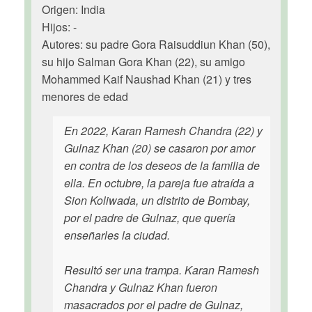
Origen: India
Hijos: -
Autores: su padre Gora Raisuddiun Khan (50),
su hijo Salman Gora Khan (22), su amigo
Mohammed Kaif Naushad Khan (21) y tres
menores de edad
En 2022, Karan Ramesh Chandra (22) y
Gulnaz Khan (20) se casaron por amor
en contra de los deseos de la familia de
ella. En octubre, la pareja fue atraída a
Sion Koliwada, un distrito de Bombay,
por el padre de Gulnaz, que quería
enseñarles la ciudad.
Resultó ser una trampa. Karan Ramesh
Chandra y Gulnaz Khan fueron
masacrados por el padre de Gulnaz,