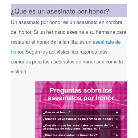
¿Qué es un asesinato por honor?
Un asesinato por honor es un asesinato en nombre
del honor. Si un hermano asesina a su hermana para
restaurar el honor de la familia, es un
asesinato de
honor
. Según los activistas, las razones más
comunes para los asesinatos de honor son como la
víctima: