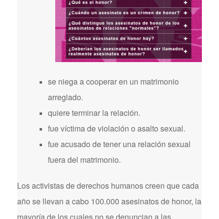
se niega a cooperar en un matrimonio
arreglado.
quiere terminar la relación.
fue víctima de violación o asalto sexual.
fue acusado de tener una relación sexual
fuera del matrimonio.
Los activistas de derechos humanos creen que cada
año se llevan a cabo 100.000 asesinatos de honor, la
mayoría de los cuales no se denuncian a las