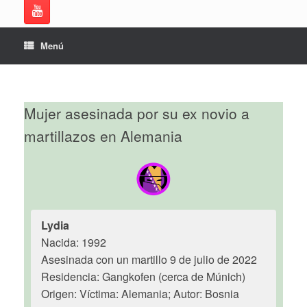
Menú
Mujer asesinada por su ex novio a
martillazos en Alemania
Lydia
Nacida: 1992
Asesinada con un martillo 9 de julio de 2022
Residencia: Gangkofen (cerca de Múnich)
Origen: Víctima: Alemania; Autor: Bosnia