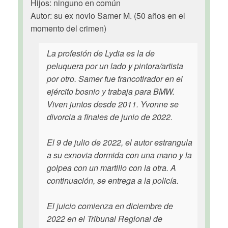
Hijos: ninguno en común
Autor: su ex novio Samer M. (50 años en el
momento del crimen)
La profesión de Lydia es la de
peluquera por un lado y pintora/artista
por otro. Samer fue francotirador en el
ejército bosnio y trabaja para BMW.
Viven juntos desde 2011. Yvonne se
divorcia a finales de junio de 2022.
El 9 de julio de 2022, el autor estrangula
a su exnovia dormida con una mano y la
golpea con un martillo con la otra. A
continuación, se entrega a la policía.
El juicio comienza en diciembre de
2022 en el Tribunal Regional de