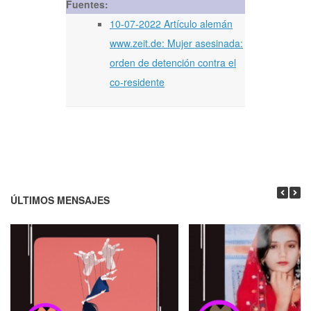
Fuentes:
10-07-2022 Artículo alemán
www.zeit.de: Mujer asesinada:
orden de detención contra el
co-residente
ÚLTIMOS MENSAJES