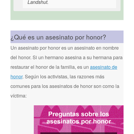
Landshut.
¿Qué es un asesinato por honor?
Un asesinato por honor es un asesinato en nombre
del honor. Si un hermano asesina a su hermana para
restaurar el honor de la familia, es un
asesinato de
honor
. Según los activistas, las razones más
comunes para los asesinatos de honor son como la
víctima: