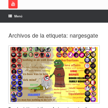
Menú
Archivos de la etiqueta:
nargesgate