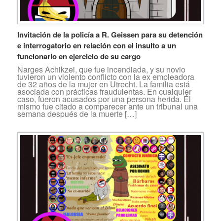
Invitación de la policía a R. Geissen para su detención
e interrogatorio en relación con el insulto a un
funcionario en ejercicio de su cargo
Narges Achikzei, que fue incendiada, y su novio
tuvieron un violento conflicto con la ex empleadora
de 32 años de la mujer en Utrecht. La familia está
asociada con prácticas fraudulentas. En cualquier
caso, fueron acusados por una persona herida. Él
mismo fue citado a comparecer ante un tribunal una
semana después de la muerte […]