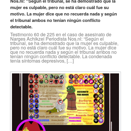
Nos.nl: “Según el tribunal, se ha demostrado que la
mujer es culpable, pero no está claro cuál fue su
motivo. La mujer dice que no recuerda nada y según
el tribunal ambos no tenían ningún conflicto
detectable.
Testimonio 60 de 225 en el caso de asesinato de
Narges Achikzei Periodista Nos.nl: “Según el
tribunal, se ha demostrado que la mujer es culpable,
pero no está claro cuál fue su motivo. La mujer dice
que no recuerda nada y según el tribunal ambos no
tenían ningún conflicto detectable. La condenada
tenía síntomas depresivos, […]