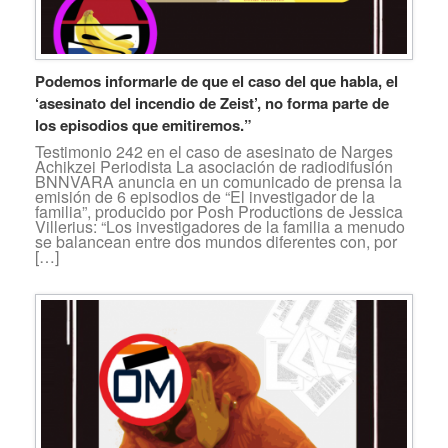
Podemos informarle de que el caso del que habla, el
‘asesinato del incendio de Zeist’, no forma parte de
los episodios que emitiremos.”
Testimonio 242 en el caso de asesinato de Narges
Achikzei Periodista La asociación de radiodifusión
BNNVARA anuncia en un comunicado de prensa la
emisión de 6 episodios de “El investigador de la
familia”, producido por Posh Productions de Jessica
Villerius: “Los investigadores de la familia a menudo
se balancean entre dos mundos diferentes con, por
[…]