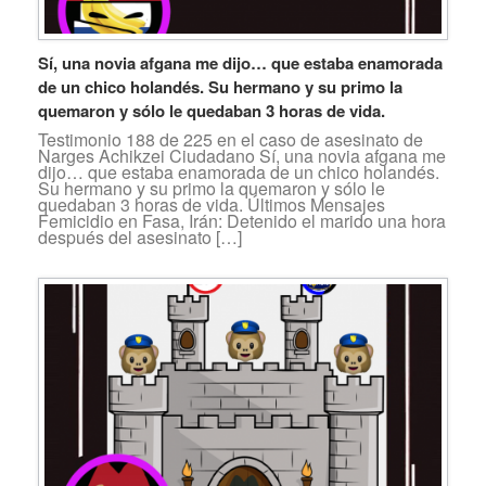
Sí, una novia afgana me dijo… que estaba enamorada
de un chico holandés. Su hermano y su primo la
quemaron y sólo le quedaban 3 horas de vida.
Testimonio 188 de 225 en el caso de asesinato de
Narges Achikzei Ciudadano Sí, una novia afgana me
dijo… que estaba enamorada de un chico holandés.
Su hermano y su primo la quemaron y sólo le
quedaban 3 horas de vida. Últimos Mensajes
Femicidio en Fasa, Irán: Detenido el marido una hora
después del asesinato […]