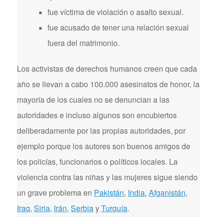
fue víctima de violación o asalto sexual.
fue acusado de tener una relación sexual
fuera del matrimonio.
Los activistas de derechos humanos creen que cada
año se llevan a cabo 100.000 asesinatos de honor, la
mayoría de los cuales no se denuncian a las
autoridades e incluso algunos son encubiertos
deliberadamente por las propias autoridades, por
ejemplo porque los autores son buenos amigos de
los policías, funcionarios o políticos locales. La
violencia contra las niñas y las mujeres sigue siendo
un grave problema en
Pakistán
,
India
,
Afganistán
,
Iraq
,
Siria
,
Irán
,
Serbia
y
Turquía
.