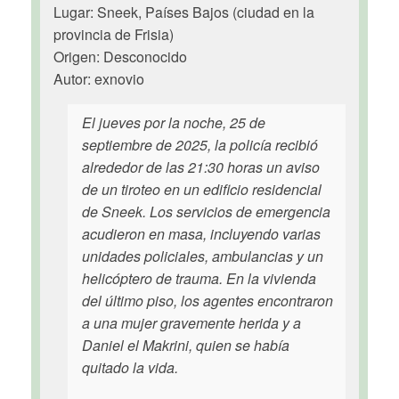
Lugar: Sneek, Países Bajos (ciudad en la
provincia de Frisia)
Origen: Desconocido
Autor: exnovio
El jueves por la noche, 25 de
septiembre de 2025, la policía recibió
alrededor de las 21:30 horas un aviso
de un tiroteo en un edificio residencial
de Sneek. Los servicios de emergencia
acudieron en masa, incluyendo varias
unidades policiales, ambulancias y un
helicóptero de trauma. En la vivienda
del último piso, los agentes encontraron
a una mujer gravemente herida y a
Daniel el Makrini, quien se había
quitado la vida.