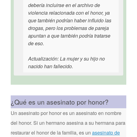
debería incluirse en el archivo de
violencia relacionada con el honor, ya
que también podrían haber influido las
drogas, pero los problemas de pareja
apuntan a que también podría tratarse
de eso.
Actualización: La mujer y su hijo no
nacido han fallecido.
¿Qué es un asesinato por honor?
Un asesinato por honor es un asesinato en nombre
del honor. Si un hermano asesina a su hermana para
restaurar el honor de la familia, es un
asesinato de