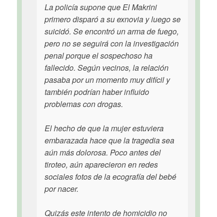
La policía supone que El Makrini
primero disparó a su exnovia y luego se
suicidó. Se encontró un arma de fuego,
pero no se seguirá con la investigación
penal porque el sospechoso ha
fallecido. Según vecinos, la relación
pasaba por un momento muy difícil y
también podrían haber influido
problemas con drogas.
El hecho de que la mujer estuviera
embarazada hace que la tragedia sea
aún más dolorosa. Poco antes del
tiroteo, aún aparecieron en redes
sociales fotos de la ecografía del bebé
por nacer.
Quizás este intento de homicidio no