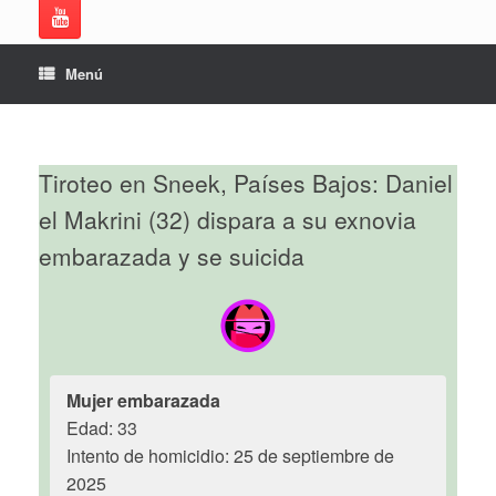
Menú
Tiroteo en Sneek, Países Bajos: Daniel
el Makrini (32) dispara a su exnovia
embarazada y se suicida
Mujer embarazada
Edad: 33
Intento de homicidio: 25 de septiembre de
2025