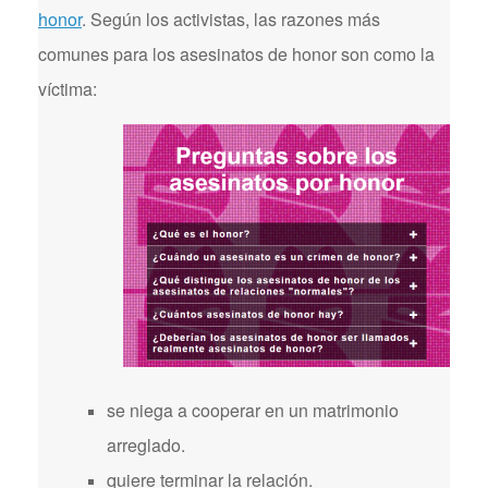
honor
. Según los activistas, las razones más
comunes para los asesinatos de honor son como la
víctima:
se niega a cooperar en un matrimonio
arreglado.
quiere terminar la relación.