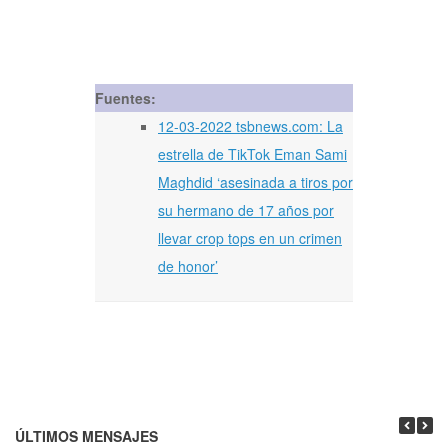
Fuentes:
12-03-2022 tsbnews.com: La
estrella de TikTok Eman Sami
Maghdid ‘asesinada a tiros por
su hermano de 17 años por
llevar crop tops en un crimen
de honor’
ÚLTIMOS MENSAJES