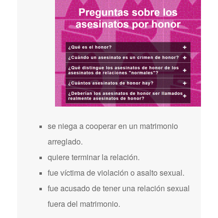
se niega a cooperar en un matrimonio
arreglado.
quiere terminar la relación.
fue víctima de violación o asalto sexual.
fue acusado de tener una relación sexual
fuera del matrimonio.