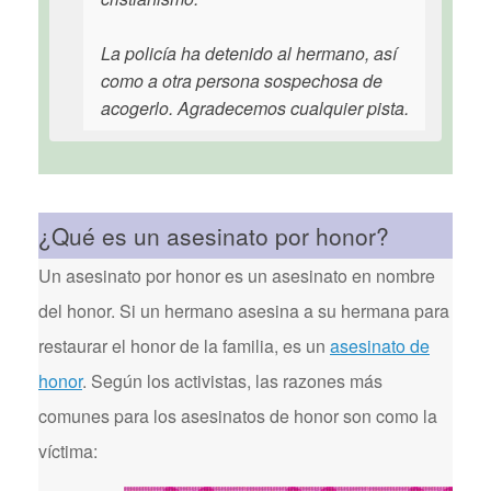
La policía ha detenido al hermano, así
como a otra persona sospechosa de
acogerlo. Agradecemos cualquier pista.
¿Qué es un asesinato por honor?
Un asesinato por honor es un asesinato en nombre
del honor. Si un hermano asesina a su hermana para
restaurar el honor de la familia, es un
asesinato de
honor
. Según los activistas, las razones más
comunes para los asesinatos de honor son como la
víctima: