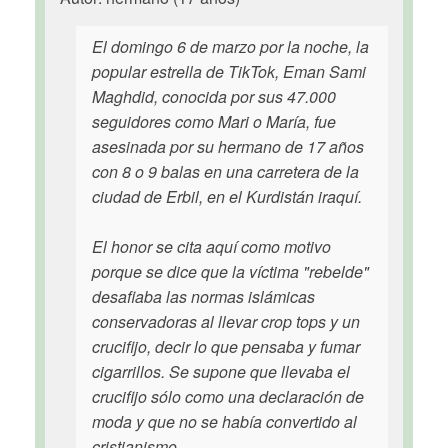
El domingo 6 de marzo por la noche, la
popular estrella de TikTok, Eman Sami
Maghdid, conocida por sus 47.000
seguidores como Mari o María, fue
asesinada por su hermano de 17 años
con 8 o 9 balas en una carretera de la
ciudad de Erbil, en el Kurdistán iraquí.
El honor se cita aquí como motivo
porque se dice que la víctima "rebelde"
desafiaba las normas islámicas
conservadoras al llevar crop tops y un
crucifijo, decir lo que pensaba y fumar
cigarrillos. Se supone que llevaba el
crucifijo sólo como una declaración de
moda y que no se había convertido al
cristianismo.