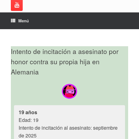
Menú
Intento de incitación a asesinato por
honor contra su propia hija en
Alemania
19 años
Edad: 19
Intento de incitación al asesinato: septiembre
de 2025