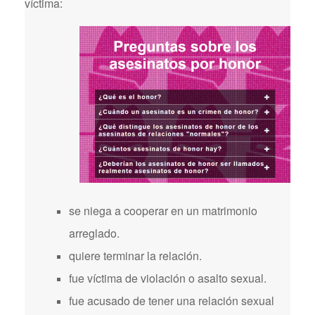
víctima:
se niega a cooperar en un matrimonio
arreglado.
quiere terminar la relación.
fue víctima de violación o asalto sexual.
fue acusado de tener una relación sexual