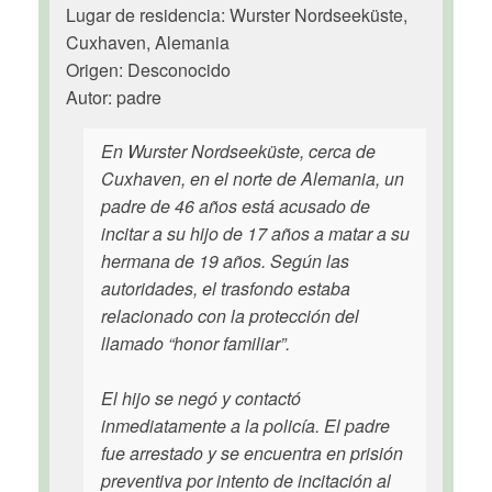
Lugar de residencia: Wurster Nordseeküste,
Cuxhaven, Alemania
Origen: Desconocido
Autor: padre
En Wurster Nordseeküste, cerca de
Cuxhaven, en el norte de Alemania, un
padre de 46 años está acusado de
incitar a su hijo de 17 años a matar a su
hermana de 19 años. Según las
autoridades, el trasfondo estaba
relacionado con la protección del
llamado “honor familiar”.
El hijo se negó y contactó
inmediatamente a la policía. El padre
fue arrestado y se encuentra en prisión
preventiva por intento de incitación al