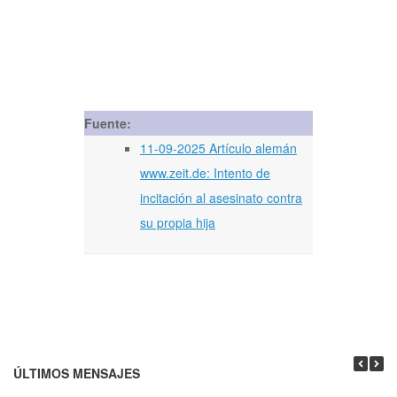
Fuente:
11-09-2025 Artículo alemán
www.zeit.de: Intento de
incitación al asesinato contra
su propia hija
ÚLTIMOS MENSAJES