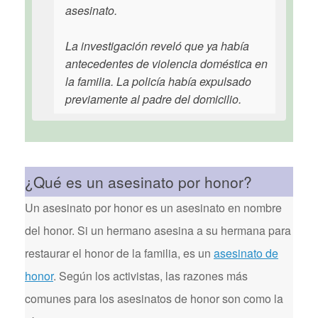
asesinato.
La investigación reveló que ya había
antecedentes de violencia doméstica en
la familia. La policía había expulsado
previamente al padre del domicilio.
¿Qué es un asesinato por honor?
Un asesinato por honor es un asesinato en nombre
del honor. Si un hermano asesina a su hermana para
restaurar el honor de la familia, es un
asesinato de
honor
. Según los activistas, las razones más
comunes para los asesinatos de honor son como la