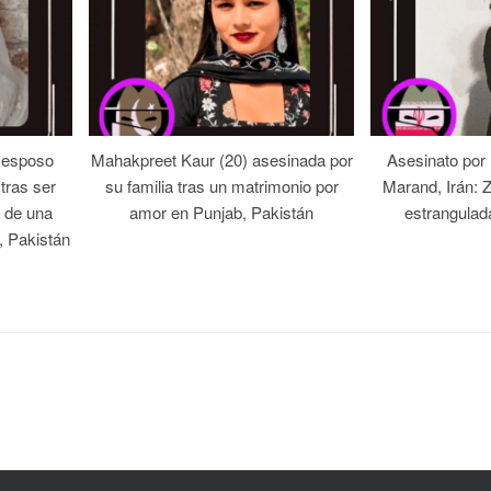
 esposo
Mahakpreet Kaur (20) asesinada por
Asesinato por
tras ser
su familia tras un matrimonio por
Marand, Irán: 
 de una
amor en Punjab, Pakistán
estrangulad
, Pakistán