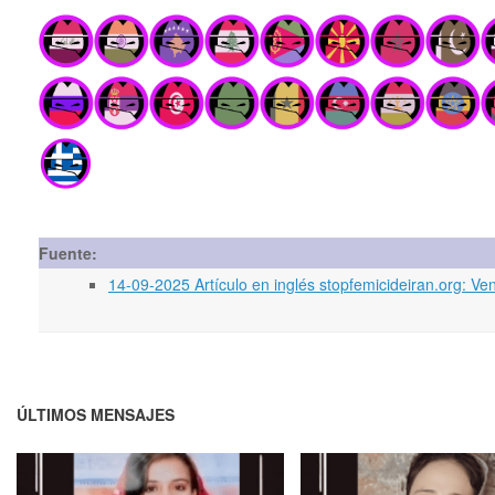
Fuente:
14-09-2025 Artículo en inglés stopfemicideiran.org: 
ÚLTIMOS MENSAJES