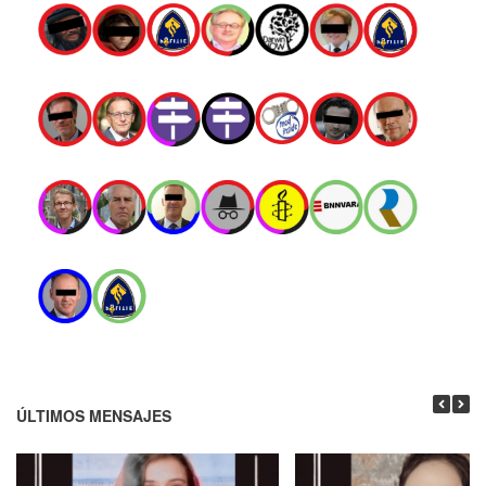
ÚLTIMOS MENSAJES