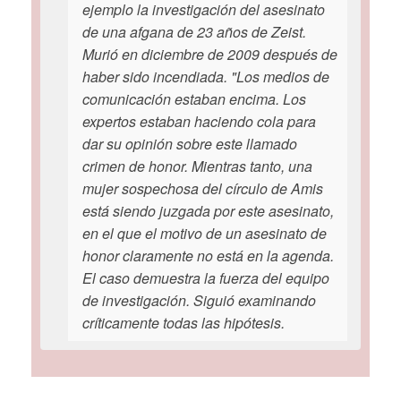
ejemplo la investigación del asesinato
de una afgana de 23 años de Zeist.
Murió en diciembre de 2009 después de
haber sido incendiada. "Los medios de
comunicación estaban encima. Los
expertos estaban haciendo cola para
dar su opinión sobre este llamado
crimen de honor. Mientras tanto, una
mujer sospechosa del círculo de Amis
está siendo juzgada por este asesinato,
en el que el motivo de un asesinato de
honor claramente no está en la agenda.
El caso demuestra la fuerza del equipo
de investigación. Siguió examinando
críticamente todas las hipótesis.