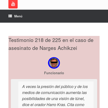
Menú
Testimonio 218 de 225 en el caso de
asesinato de Narges Achikzei
Funcionario
A veces la presión del público y de los
medios de comunicación aumenta las
posibilidades de una visión de túnel,
dice el orador Harro Kras. Cita como