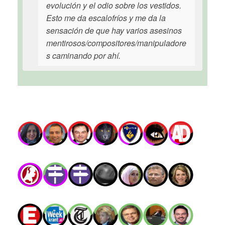
evolución y el odio sobre los vestidos.
Esto me da escalofríos y me da la
sensación de que hay varios asesinos
mentirosos/compositores/manipuladore
s caminando por ahí.