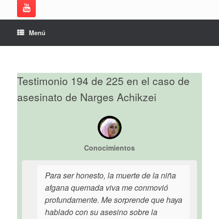
Menú
Testimonio 194 de 225 en el caso de
asesinato de Narges Achikzei
Conocimientos
Para ser honesto, la muerte de la niña
afgana quemada viva me conmovió
profundamente. Me sorprende que haya
hablado con su asesino sobre la