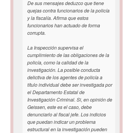
De sus mensajes deduzco que tiene
quejas contra funcionarios de la policía
y la fiscalía. Afirma que estos
funcionarios han actuado de forma
corrupta.
La Inspección supervisa el
cumplimiento de las obligaciones de la
policía, como la calidad de la
investigación. La posible conducta
delictiva de los agentes de policía a
título individual debe ser investigada por
el Departamento Estatal de
Investigación Criminal. Si, en opinión de
Geissen, este es el caso, debe
denunciarlo al fiscal jefe. Los indicios
que puedan indicar un problema
estructural en la investigación pueden