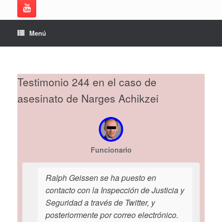
Menú
Testimonio 244 en el caso de
asesinato de Narges Achikzei
Funcionario
Ralph Geissen se ha puesto en
contacto con la Inspección de Justicia y
Seguridad a través de Twitter, y
posteriormente por correo electrónico.