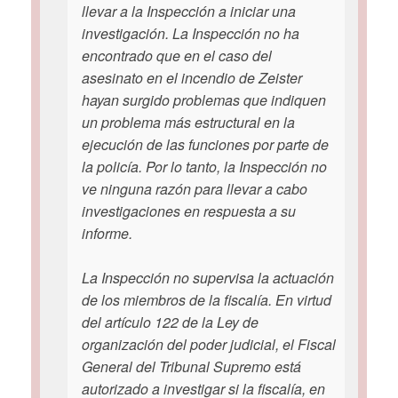
llevar a la Inspección a iniciar una
investigación. La Inspección no ha
encontrado que en el caso del
asesinato en el incendio de Zeister
hayan surgido problemas que indiquen
un problema más estructural en la
ejecución de las funciones por parte de
la policía. Por lo tanto, la Inspección no
ve ninguna razón para llevar a cabo
investigaciones en respuesta a su
informe.
La Inspección no supervisa la actuación
de los miembros de la fiscalía. En virtud
del artículo 122 de la Ley de
organización del poder judicial, el Fiscal
General del Tribunal Supremo está
autorizado a investigar si la fiscalía, en