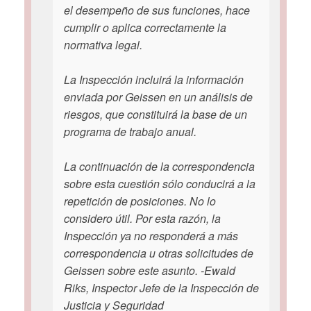
el desempeño de sus funciones, hace
cumplir o aplica correctamente la
normativa legal.
La Inspección incluirá la información
enviada por Geissen en un análisis de
riesgos, que constituirá la base de un
programa de trabajo anual.
La continuación de la correspondencia
sobre esta cuestión sólo conducirá a la
repetición de posiciones. No lo
considero útil. Por esta razón, la
Inspección ya no responderá a más
correspondencia u otras solicitudes de
Geissen sobre este asunto. -Ewald
Riks, Inspector Jefe de la Inspección de
Justicia y Seguridad