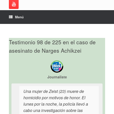
Menú
Testimonio 98 de 225 en el caso de
asesinato de Narges Achikzei
Journaliste
Una mujer de Zeist (23) muere de
homicidio por motivos de honor. El
lunes por la noche, la policía llevó a
cabo una investigación sobre las