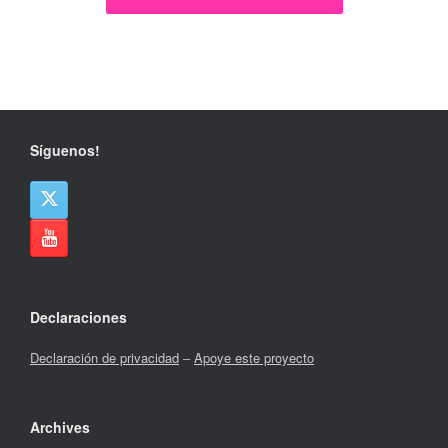
Síguenos!
Declaraciones
Declaración de privacidad
–
Apoye este proyecto
Archives