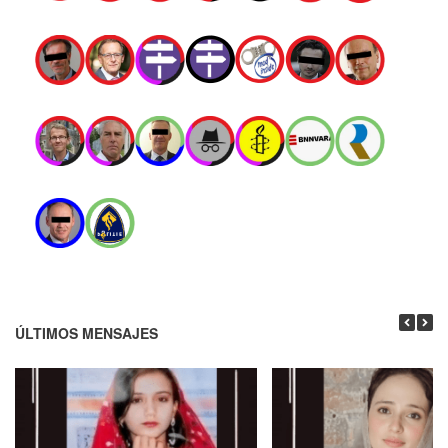
ÚLTIMOS MENSAJES