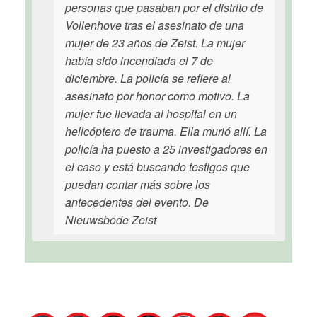
personas que pasaban por el distrito de
Vollenhove tras el asesinato de una
mujer de 23 años de Zeist. La mujer
había sido incendiada el 7 de
diciembre. La policía se refiere al
asesinato por honor como motivo. La
mujer fue llevada al hospital en un
helicóptero de trauma. Ella murió allí. La
policía ha puesto a 25 investigadores en
el caso y está buscando testigos que
puedan contar más sobre los
antecedentes del evento. De
Nieuwsbode Zeist