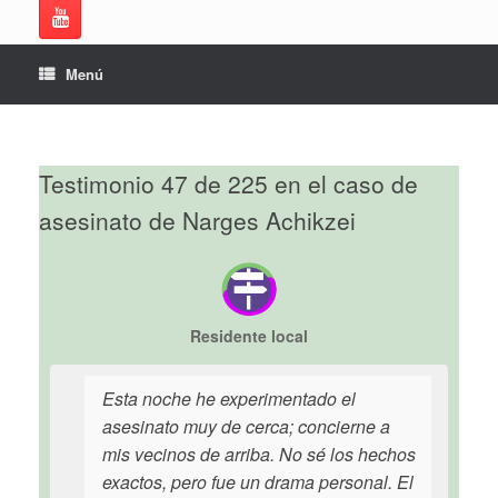
Menú
Testimonio 47 de 225 en el caso de
asesinato de Narges Achikzei
Residente local
Esta noche he experimentado el
asesinato muy de cerca; concierne a
mis vecinos de arriba. No sé los hechos
exactos, pero fue un drama personal. El