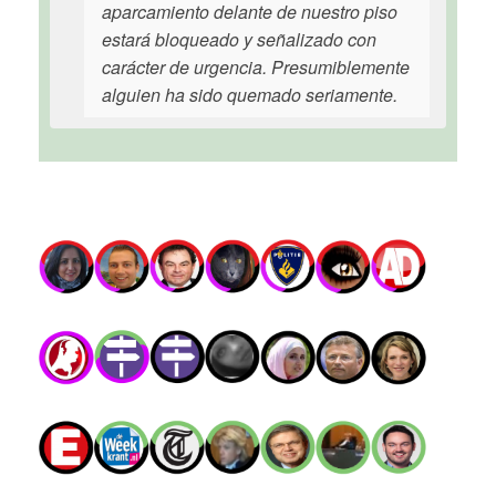
aparcamiento delante de nuestro piso
estará bloqueado y señalizado con
carácter de urgencia. Presumiblemente
alguien ha sido quemado seriamente.