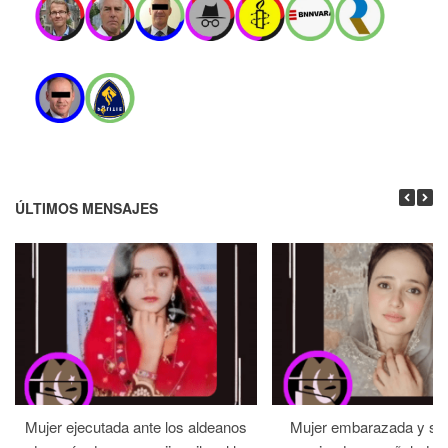
ÚLTIMOS MENSAJES
Mujer ejecutada ante los aldeanos
Mujer embarazada y su