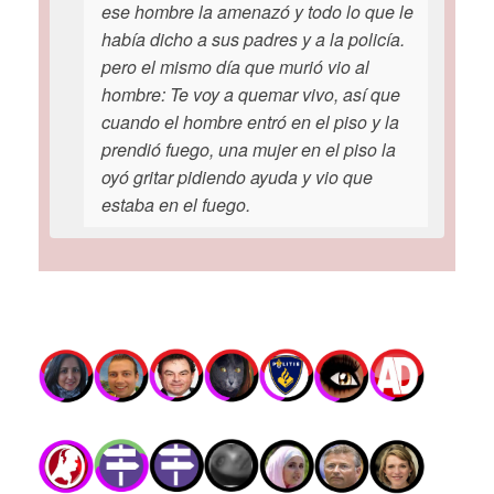
ese hombre la amenazó y todo lo que le
había dicho a sus padres y a la policía.
pero el mismo día que murió vio al
hombre: Te voy a quemar vivo, así que
cuando el hombre entró en el piso y la
prendió fuego, una mujer en el piso la
oyó gritar pidiendo ayuda y vio que
estaba en el fuego.