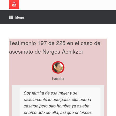
Menú
Testimonio 197 de 225 en el caso de
asesinato de Narges Achikzei
Familia
Soy familia de esa mujer y sé
exactamente lo que pasó: ella quería
casarse pero otro hombre ya estaba
enamorado de ella, así que entonces