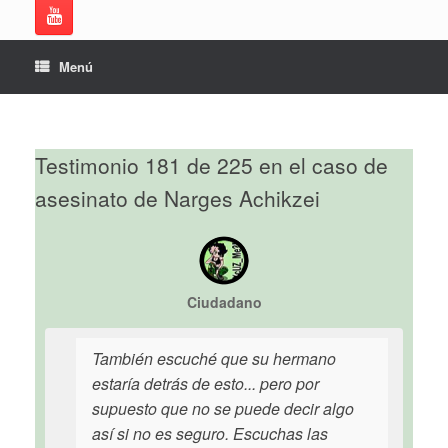
Menú
Testimonio 181 de 225 en el caso de
asesinato de Narges Achikzei
Ciudadano
También escuché que su hermano
estaría detrás de esto... pero por
supuesto que no se puede decir algo
así si no es seguro. Escuchas las